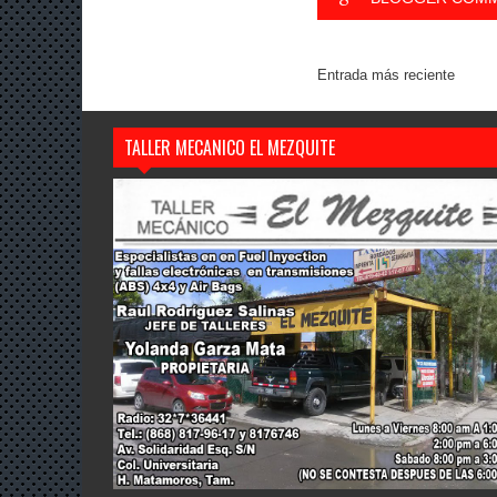
Entrada más reciente
TALLER MECANICO EL MEZQUITE