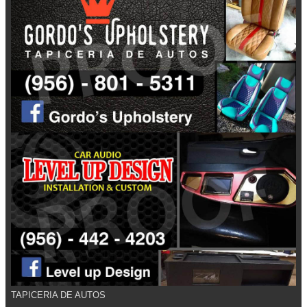
TAPICERIA DE AUTOS