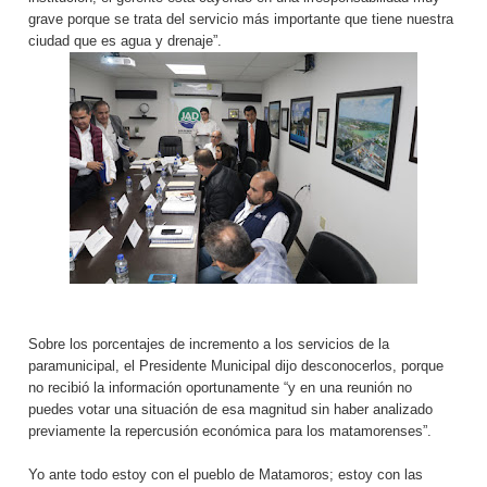
grave porque se trata del servicio más importante que tiene nuestra
ciudad que es agua y drenaje”.
Sobre los porcentajes de incremento a los servicios de la
paramunicipal, el Presidente Municipal dijo desconocerlos, porque
no recibió la información oportunamente “y en una reunión no
puedes votar una situación de esa magnitud sin haber analizado
previamente la repercusión económica para los matamorenses”.
Yo ante todo estoy con el pueblo de Matamoros; estoy con las