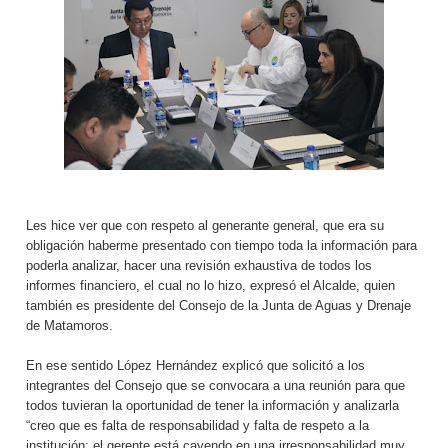
Les hice ver que con respeto al generante general, que era su
obligación haberme presentado con tiempo toda la información para
poderla analizar, hacer una revisión exhaustiva de todos los
informes financiero, el cual no lo hizo, expresó el Alcalde, quien
también es presidente del Consejo de la Junta de Aguas y Drenaje
de Matamoros.
En ese sentido López Hernández explicó que solicitó a los
integrantes del Consejo que se convocara a una reunión para que
todos tuvieran la oportunidad de tener la información y analizarla
“creo que es falta de responsabilidad y falta de respeto a la
institución; el gerente está cayendo en una irresponsabilidad muy