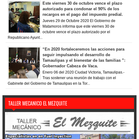
Este viernes 30 de octubre vence el plazo
autorizado para condonar el 90% de los
recargos en el pago del impuesto predial.
Jueves 29 de Octubre 2020 El Gobierno de
Matamoros informa que este viernes 30 de
octubre vence el plazo autorizado por el
Republicano Ayunt...
“En 2020 fortaleceremos las acciones para
seguir impulsando el desarrollo de
Tamaulipas y el bienestar de las familias ”:
Gobernador Cabeza de Vaca.
Enero 06 del 2020 Ciudad Victoria, Tamaulipas.-
Tras sostener una reunión de trabajo con el
Gabinete del Gobierno de Tamaulipas en la Tor...
TALLER MECANICO EL MEZQUITE