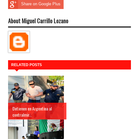
Share on Google Plus
About Miguel Carrillo Lozano
RELATED POSTS
Detienen en Argentina al
contralmir...