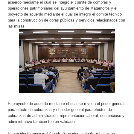
acuerdo mediante el cual se integró el comité de compras y
operaciones patrimoniales del ayuntamiento de Matamoros y el
proyecto de acuerdo mediante el cual se integró el comité técnico
para la construcción de obras públicas y servicios relacionados con
las misas.
El proyecto de acuerdo mediante el cual se revoca el poder general
para efecto de cobranzas y el poder general para efectos de
cobranzas de administración, representación laboral, contencioso y
administrativo también fueron validados.
El presidente municipal Alberto Granados al finalizar la sesión