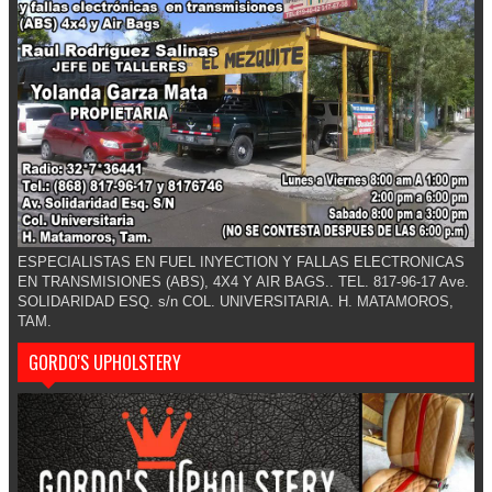
ESPECIALISTAS EN FUEL INYECTION Y FALLAS ELECTRONICAS
EN TRANSMISIONES (ABS), 4X4 Y AIR BAGS.. TEL. 817-96-17 Ave.
SOLIDARIDAD ESQ. s/n COL. UNIVERSITARIA. H. MATAMOROS,
TAM.
GORDO'S UPHOLSTERY