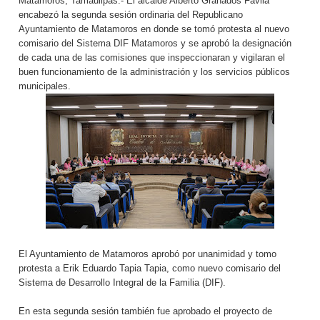
Matamoros, Tamaulipas.- El alcalde Alberto Granados Favila
encabezó la segunda sesión ordinaria del Republicano
Ayuntamiento de Matamoros en donde se tomó protesta al nuevo
comisario del Sistema DIF Matamoros y se aprobó la designación
de cada una de las comisiones que inspeccionaran y vigilaran el
buen funcionamiento de la administración y los servicios públicos
municipales.
El Ayuntamiento de Matamoros aprobó por unanimidad y tomo
protesta a Erik Eduardo Tapia Tapia, como nuevo comisario del
Sistema de Desarrollo Integral de la Familia (DIF).
En esta segunda sesión también fue aprobado el proyecto de