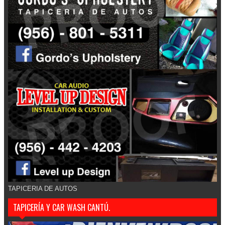
TAPICERIA DE AUTOS
TAPICERÍA Y CAR WASH CANTÚ.