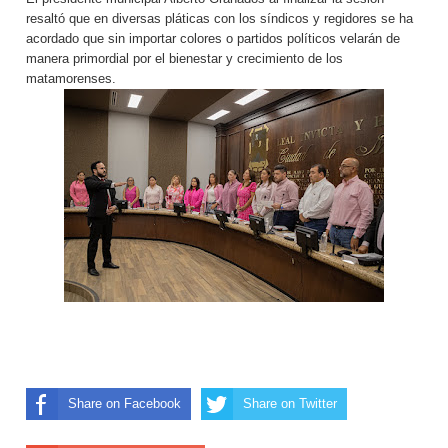
resaltó que en diversas pláticas con los síndicos y regidores se ha
acordado que sin importar colores o partidos políticos velarán de
manera primordial por el bienestar y crecimiento de los
matamorenses.
Share on Facebook
Share on Twitter