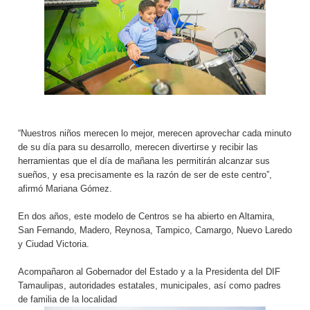
“Nuestros niños merecen lo mejor, merecen aprovechar cada minuto
de su día para su desarrollo, merecen divertirse y recibir las
herramientas que el día de mañana les permitirán alcanzar sus
sueños, y esa precisamente es la razón de ser de este centro”,
afirmó Mariana Gómez.
En dos años, este modelo de Centros se ha abierto en Altamira,
San Fernando, Madero, Reynosa, Tampico, Camargo, Nuevo Laredo
y Ciudad Victoria.
Acompañaron al Gobernador del Estado y a la Presidenta del DIF
Tamaulipas, autoridades estatales, municipales, así como padres
de familia de la localidad