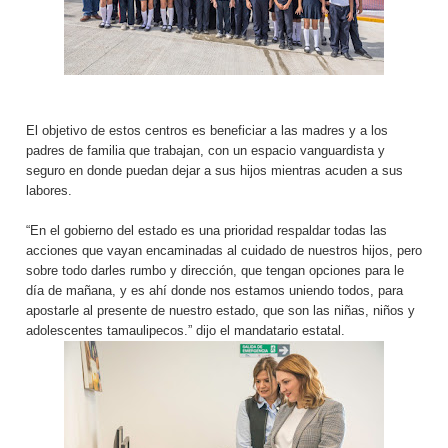
El objetivo de estos centros es beneficiar a las madres y a los
padres de familia que trabajan, con un espacio vanguardista y
seguro en donde puedan dejar a sus hijos mientras acuden a sus
labores.
“En el gobierno del estado es una prioridad respaldar todas las
acciones que vayan encaminadas al cuidado de nuestros hijos, pero
sobre todo darles rumbo y dirección, que tengan opciones para le
día de mañana, y es ahí donde nos estamos uniendo todos, para
apostarle al presente de nuestro estado, que son las niñas, niños y
adolescentes tamaulipecos.” dijo el mandatario estatal.