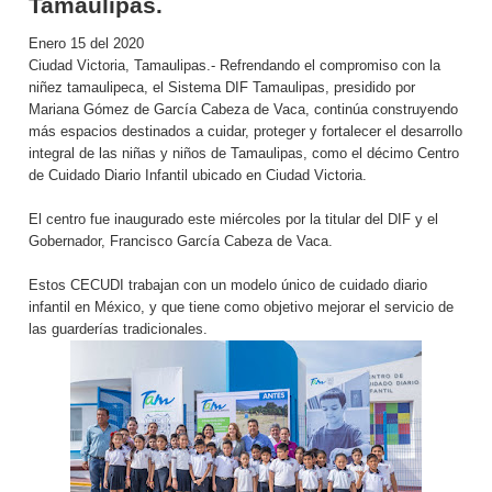
Tamaulipas.
Enero 15 del 2020
Ciudad Victoria, Tamaulipas.- Refrendando el compromiso con la
niñez tamaulipeca, el Sistema DIF Tamaulipas, presidido por
Mariana Gómez de García Cabeza de Vaca, continúa construyendo
más espacios destinados a cuidar, proteger y fortalecer el desarrollo
integral de las niñas y niños de Tamaulipas, como el décimo Centro
de Cuidado Diario Infantil ubicado en Ciudad Victoria.
El centro fue inaugurado este miércoles por la titular del DIF y el
Gobernador, Francisco García Cabeza de Vaca.
Estos CECUDI trabajan con un modelo único de cuidado diario
infantil en México, y que tiene como objetivo mejorar el servicio de
las guarderías tradicionales.