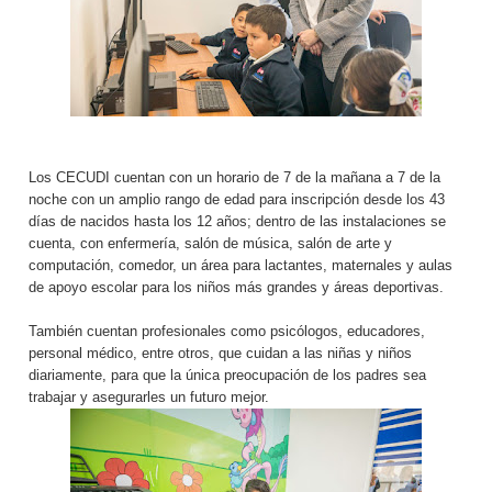
Los CECUDI cuentan con un horario de 7 de la mañana a 7 de la
noche con un amplio rango de edad para inscripción desde los 43
días de nacidos hasta los 12 años; dentro de las instalaciones se
cuenta, con enfermería, salón de música, salón de arte y
computación, comedor, un área para lactantes, maternales y aulas
de apoyo escolar para los niños más grandes y áreas deportivas.
También cuentan profesionales como psicólogos, educadores,
personal médico, entre otros, que cuidan a las niñas y niños
diariamente, para que la única preocupación de los padres sea
trabajar y asegurarles un futuro mejor.