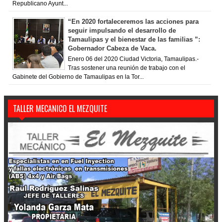
Republicano Ayunt...
“En 2020 fortaleceremos las acciones para
seguir impulsando el desarrollo de
Tamaulipas y el bienestar de las familias ”:
Gobernador Cabeza de Vaca.
Enero 06 del 2020 Ciudad Victoria, Tamaulipas.-
Tras sostener una reunión de trabajo con el
Gabinete del Gobierno de Tamaulipas en la Tor...
TALLER MECANICO EL MEZQUITE