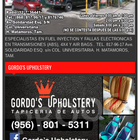
ESPECIALISTAS EN FUEL INYECTION Y FALLAS ELECTRONICAS
EN TRANSMISIONES (ABS), 4X4 Y AIR BAGS.. TEL. 817-96-17 Ave.
SOLIDARIDAD ESQ. s/n COL. UNIVERSITARIA. H. MATAMOROS,
TAM.
GORDO'S UPHOLSTERY