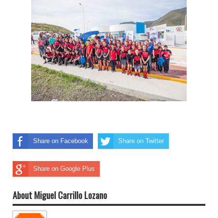
Share on Facebook
Share on Twitter
Share on Google Plus
About Miguel Carrillo Lozano