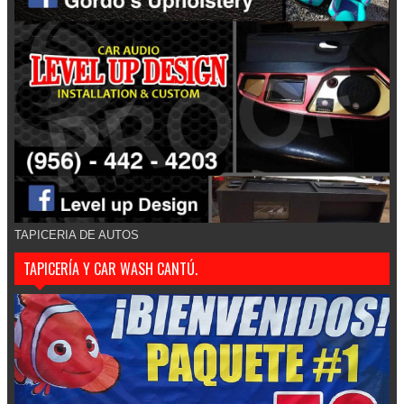
TAPICERIA DE AUTOS
TAPICERÍA Y CAR WASH CANTÚ.