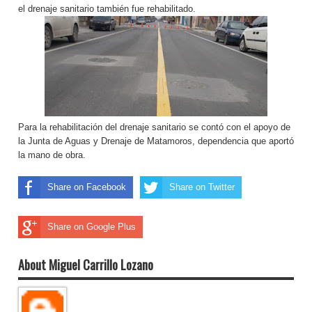
el drenaje sanitario también fue rehabilitado.
Para la rehabilitación del drenaje sanitario se contó con el apoyo de
la Junta de Aguas y Drenaje de Matamoros, dependencia que aportó
la mano de obra.
Share on Facebook
Share on Twitter
Share on Google Plus
About Miguel Carrillo Lozano