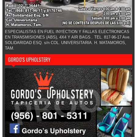
ESPECIALISTAS EN FUEL INYECTION Y FALLAS ELECTRONICAS
EN TRANSMISIONES (ABS), 4X4 Y AIR BAGS.. TEL. 817-96-17 Ave.
SOLIDARIDAD ESQ. s/n COL. UNIVERSITARIA. H. MATAMOROS,
TAM.
GORDO'S UPHOLSTERY