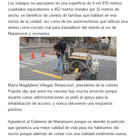
Los trabajos se ejecutaron en una superficie de 4 mil 976 metros
cuadrados equivalentes a 452 metros lineales por 11 metros de
ancho, en beneficio de cientos de familias que habitan en ese
sector de la ciudad, así como de los automovilistas que utilizan esa
arteria como circuito vial para trasladarse del oriente al sur de
Matamoros y viceversa.
María Magdalena Villegas Betancourt, presidenta de la colonia
Popular dijo que entre los vecinos hay mucha emoción porque
durante varias administraciones se pidió el apoyo para la
rehabilitación de acceso, y nunca obtuvieron una respuesta
positiva.
Agradeció al Gobierno de Matamoros porque se atendió la petición
que garantiza una mejor calidad de vida para los habitantes del
sector porque además de contar con una vialidad totalmente nueva,