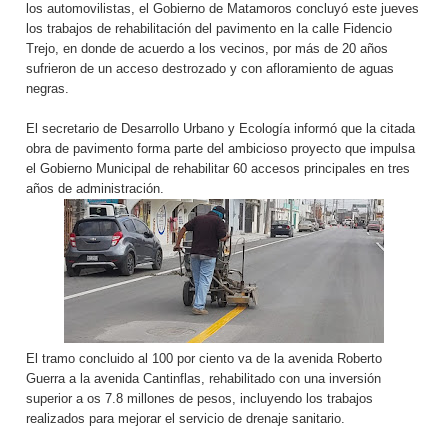
los automovilistas, el Gobierno de Matamoros concluyó este jueves
los trabajos de rehabilitación del pavimento en la calle Fidencio
Trejo, en donde de acuerdo a los vecinos, por más de 20 años
sufrieron de un acceso destrozado y con afloramiento de aguas
negras.
El secretario de Desarrollo Urbano y Ecología informó que la citada
obra de pavimento forma parte del ambicioso proyecto que impulsa
el Gobierno Municipal de rehabilitar 60 accesos principales en tres
años de administración.
El tramo concluido al 100 por ciento va de la avenida Roberto
Guerra a la avenida Cantinflas, rehabilitado con una inversión
superior a os 7.8 millones de pesos, incluyendo los trabajos
realizados para mejorar el servicio de drenaje sanitario.