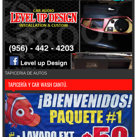
TAPICERIA DE AUTOS
TAPICERÍA Y CAR WASH CANTÚ.