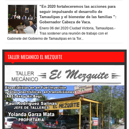
“En 2020 fortaleceremos las acciones para
seguir impulsando el desarrollo de
Tamaulipas y el bienestar de las familias ”:
Gobernador Cabeza de Vaca.
Enero 06 del 2020 Ciudad Victoria, Tamaulipas.-
Tras sostener una reunión de trabajo con el
Gabinete del Gobierno de Tamaulipas en la Tor...
TALLER MECANICO EL MEZQUITE