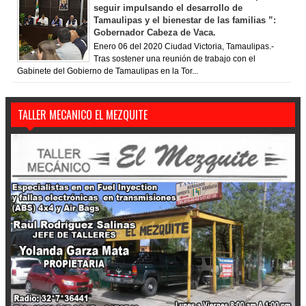
seguir impulsando el desarrollo de
Tamaulipas y el bienestar de las familias ”:
Gobernador Cabeza de Vaca.
Enero 06 del 2020 Ciudad Victoria, Tamaulipas.-
Tras sostener una reunión de trabajo con el
Gabinete del Gobierno de Tamaulipas en la Tor...
TALLER MECANICO EL MEZQUITE