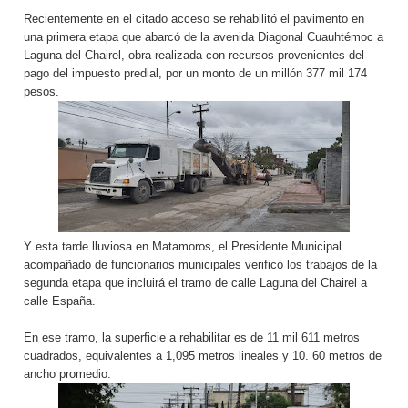
Recientemente en el citado acceso se rehabilitó el pavimento en
una primera etapa que abarcó de la avenida Diagonal Cuauhtémoc a
Laguna del Chairel, obra realizada con recursos provenientes del
pago del impuesto predial, por un monto de un millón 377 mil 174
pesos.
Y esta tarde lluviosa en Matamoros, el Presidente Municipal
acompañado de funcionarios municipales verificó los trabajos de la
segunda etapa que incluirá el tramo de calle Laguna del Chairel a
calle España.
En ese tramo, la superficie a rehabilitar es de 11 mil 611 metros
cuadrados, equivalentes a 1,095 metros lineales y 10. 60 metros de
ancho promedio.