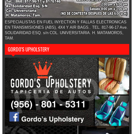
ESPECIALISTAS EN FUEL INYECTION Y FALLAS ELECTRONICAS
EN TRANSMISIONES (ABS), 4X4 Y AIR BAGS.. TEL. 817-96-17 Ave.
SOLIDARIDAD ESQ. s/n COL. UNIVERSITARIA. H. MATAMOROS,
TAM.
GORDO'S UPHOLSTERY