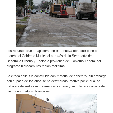
Los recursos que se aplicarán en esta nueva obra que pone en
marcha el Gobierno Municipal a través de la Secretaría de
Desarrollo Urbano y Ecología provienen del Gobierno Federal del
programa hidrocarburos región marítima.
La citada calle fue construida con material de concreto, sin embargo
con el paso de los años se ha deteriorado, motivo por el cual se
trabajará dejando ese material como base y se colocará carpeta de
cinco centímetros de espesor.