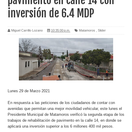
pavimento en calle 14 con
inversión de 6.4 MDP
Miguel Carrillo Lozano
10:35:00 p.m.
Matamoros
,
Slider
Lunes 29 de Marzo 2021
En respuesta a las peticiones de los ciudadanos de contar con
avenidas que permitan una mejor movilidad vehicular, este lunes el
Presidente Municipal de Matamoros verificó la segunda etapa de los
trabajos de rehabilitación de pavimento en la calle 14, en donde se
aplicará una inversión superior a los 6 millones 400 mil pesos.