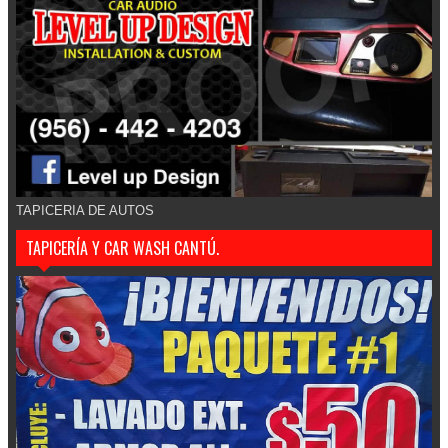
TAPICERIA DE AUTOS
TAPICERÍA Y CAR WASH CANTÚ.