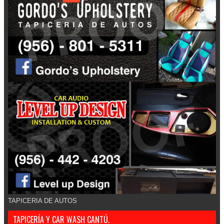
TAPICERIA DE AUTOS
TAPICERÍA Y CAR WASH CANTÚ.