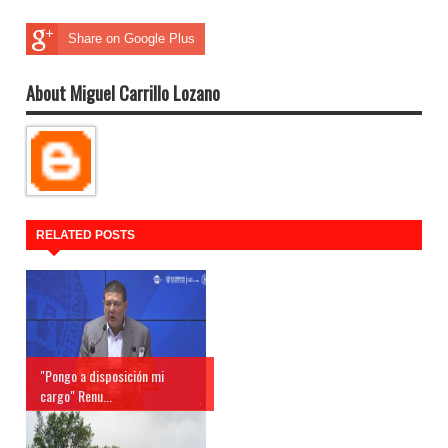
Share on Google Plus
About Miguel Carrillo Lozano
RELATED POSTS
"Pongo a disposición mi
cargo" Renu...