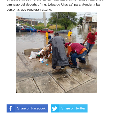
gimnasio del deportivo “Ing. Eduardo Chávez” para atender a las
personas que requieran auxilio.
Share on Facebook
Share on Twitter