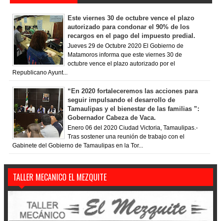
Este viernes 30 de octubre vence el plazo
autorizado para condonar el 90% de los
recargos en el pago del impuesto predial.
Jueves 29 de Octubre 2020 El Gobierno de
Matamoros informa que este viernes 30 de
octubre vence el plazo autorizado por el
Republicano Ayunt...
“En 2020 fortaleceremos las acciones para
seguir impulsando el desarrollo de
Tamaulipas y el bienestar de las familias ”:
Gobernador Cabeza de Vaca.
Enero 06 del 2020 Ciudad Victoria, Tamaulipas.-
Tras sostener una reunión de trabajo con el
Gabinete del Gobierno de Tamaulipas en la Tor...
TALLER MECANICO EL MEZQUITE