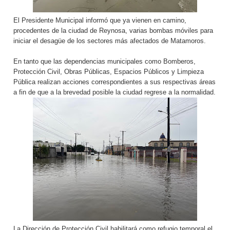
El Presidente Municipal informó que ya vienen en camino,
procedentes de la ciudad de Reynosa, varias bombas móviles para
iniciar el desagüe de los sectores más afectados de Matamoros.
En tanto que las dependencias municipales como Bomberos,
Protección Civil, Obras Públicas, Espacios Públicos y Limpieza
Pública realizan acciones correspondientes a sus respectivas áreas
a fin de que a la brevedad posible la ciudad regrese a la normalidad.
La Dirección de Protección Civil habilitará como refugio temporal el