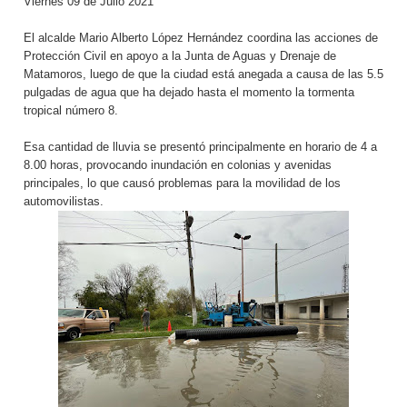
Viernes 09 de Julio 2021
El alcalde Mario Alberto López Hernández coordina las acciones de
Protección Civil en apoyo a la Junta de Aguas y Drenaje de
Matamoros, luego de que la ciudad está anegada a causa de las 5.5
pulgadas de agua que ha dejado hasta el momento la tormenta
tropical número 8.
Esa cantidad de lluvia se presentó principalmente en horario de 4 a
8.00 horas, provocando inundación en colonias y avenidas
principales, lo que causó problemas para la movilidad de los
automovilistas.