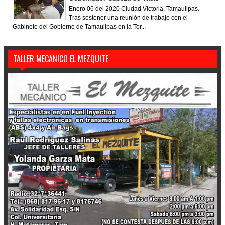
Enero 06 del 2020 Ciudad Victoria, Tamaulipas.-
Tras sostener una reunión de trabajo con el
Gabinete del Gobierno de Tamaulipas en la Tor...
TALLER MECANICO EL MEZQUITE