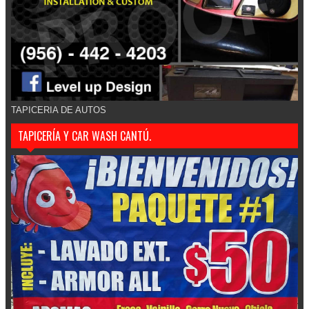
TAPICERIA DE AUTOS
TAPICERÍA Y CAR WASH CANTÚ.