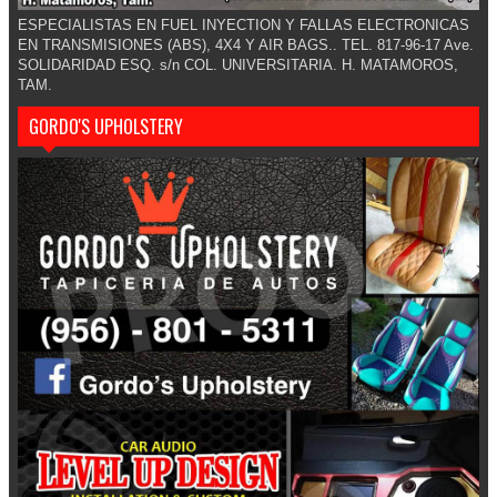
ESPECIALISTAS EN FUEL INYECTION Y FALLAS ELECTRONICAS
EN TRANSMISIONES (ABS), 4X4 Y AIR BAGS.. TEL. 817-96-17 Ave.
SOLIDARIDAD ESQ. s/n COL. UNIVERSITARIA. H. MATAMOROS,
TAM.
GORDO'S UPHOLSTERY