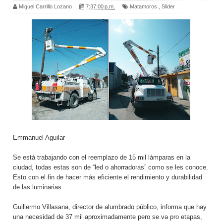
Miguel Carrillo Lozano
7:37:00 p.m.
Matamoros
,
Slider
Emmanuel Aguilar
Se está trabajando con el reemplazo de 15 mil lámparas en la
ciudad, todas estas son de “led o ahorradoras” como se les conoce.
Esto con el fin de hacer más eficiente el rendimiento y durabilidad
de las luminarias.
Guillermo Villasana, director de alumbrado público, informa que hay
una necesidad de 37 mil aproximadamente pero se va pro etapas,