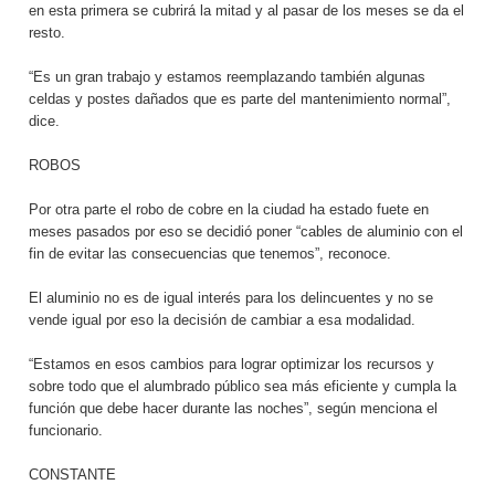
en esta primera se cubrirá la mitad y al pasar de los meses se da el
resto.
“Es un gran trabajo y estamos reemplazando también algunas
celdas y postes dañados que es parte del mantenimiento normal”,
dice.
ROBOS
Por otra parte el robo de cobre en la ciudad ha estado fuete en
meses pasados por eso se decidió poner “cables de aluminio con el
fin de evitar las consecuencias que tenemos”, reconoce.
El aluminio no es de igual interés para los delincuentes y no se
vende igual por eso la decisión de cambiar a esa modalidad.
“Estamos en esos cambios para lograr optimizar los recursos y
sobre todo que el alumbrado público sea más eficiente y cumpla la
función que debe hacer durante las noches”, según menciona el
funcionario.
CONSTANTE