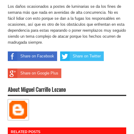
Los daños ocasionados a postes de luminarias se da los fines de
semana más que nada en avenidas de alta concurrencia. No es
fácil lidiar con esto porque se dan a la fugas los responsables en
ocasiones, así que es otro de los obstáculos que enfrentan en esta
dependencia para estas reparando o poner reemplazos muy seguido
siendo un tema complejo de atacar porque los hechos ocurren de
madrugada siempre.
Share on Facebook
Share on Twitter
Share on Google Plus
About Miguel Carrillo Lozano
RELATED POSTS