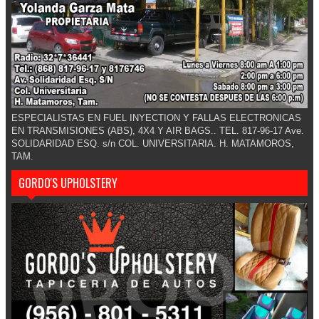
ESPECIALISTAS EN FUEL INYECTION Y FALLAS ELECTRONICAS
EN TRANSMISIONES (ABS), 4X4 Y AIR BAGS.. TEL. 817-96-17 Ave.
SOLIDARIDAD ESQ. s/n COL. UNIVERSITARIA. H. MATAMOROS,
TAM.
GORDO'S UPHOLSTERY