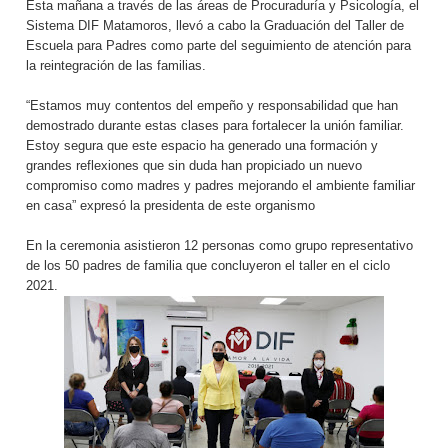
Esta mañana a través de las áreas de Procuraduría y Psicología, el
Sistema DIF Matamoros, llevó a cabo la Graduación del Taller de
Escuela para Padres como parte del seguimiento de atención para
la reintegración de las familias.
“Estamos muy contentos del empeño y responsabilidad que han
demostrado durante estas clases para fortalecer la unión familiar.
Estoy segura que este espacio ha generado una formación y
grandes reflexiones que sin duda han propiciado un nuevo
compromiso como madres y padres mejorando el ambiente familiar
en casa” expresó la presidenta de este organismo
En la ceremonia asistieron 12 personas como grupo representativo
de los 50 padres de familia que concluyeron el taller en el ciclo
2021.