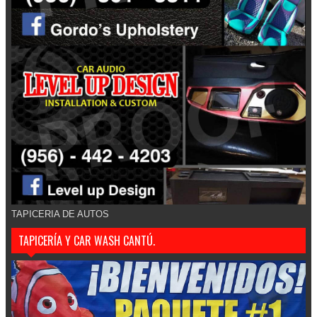
TAPICERIA DE AUTOS
TAPICERÍA Y CAR WASH CANTÚ.