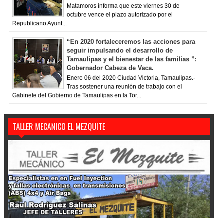
Matamoros informa que este viernes 30 de
octubre vence el plazo autorizado por el
Republicano Ayunt...
“En 2020 fortaleceremos las acciones para
seguir impulsando el desarrollo de
Tamaulipas y el bienestar de las familias ”:
Gobernador Cabeza de Vaca.
Enero 06 del 2020 Ciudad Victoria, Tamaulipas.-
Tras sostener una reunión de trabajo con el
Gabinete del Gobierno de Tamaulipas en la Tor...
TALLER MECANICO EL MEZQUITE