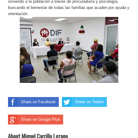
sirviendo a la población a través de procuraduría y psicología,
buscando el bienestar de todas las familias que acuden por ayuda y
orientación.
Share on Facebook
Share on Twitter
Share on Google Plus
About Miguel Carrillo Lozano