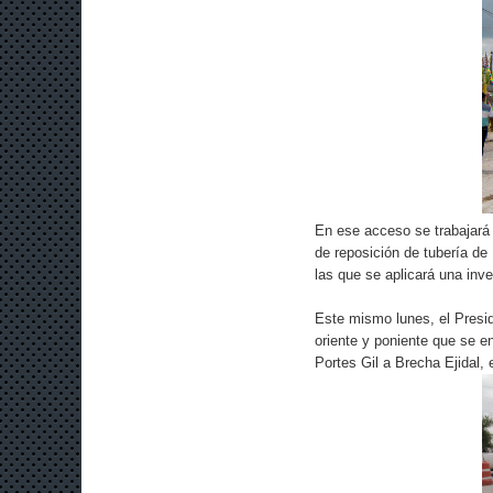
En ese acceso se trabajará
de reposición de tubería de
las que se aplicará una inv
Este mismo lunes, el Presid
oriente y poniente que se e
Portes Gil a Brecha Ejidal, 