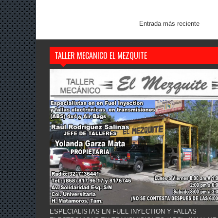
Entrada más reciente
TALLER MECANICO EL MEZQUITE
ESPECIALISTAS EN FUEL INYECTION Y FALLAS