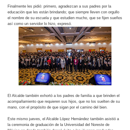
Finalmente les pidió: primero, agradezcan a sus padres por la
educación que les están brindando; que siempre lleven con orgullo
el nombre de su escuela y que estudien mucho, que se fijen sueños
así como un servidor lo hizo, expresó.
El Alcalde también exhortó a los padres de familia a que brinden el
acompañamiento que requieren sus hijos, que no los suelten de su
mano, con el propósito de que sigan por el camino del bien.
Este mismo jueves, el Alcalde López Hernández también asistió a
la ceremonia de graduación de la Universidad del Noreste de