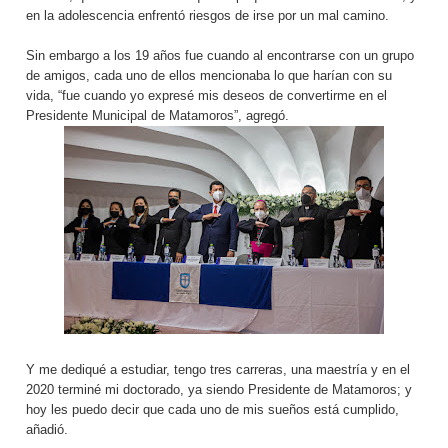
en la adolescencia enfrentó riesgos de irse por un mal camino.
Sin embargo a los 19 años fue cuando al encontrarse con un grupo
de amigos, cada uno de ellos mencionaba lo que harían con su
vida, “fue cuando yo expresé mis deseos de convertirme en el
Presidente Municipal de Matamoros”, agregó.
Y me dediqué a estudiar, tengo tres carreras, una maestría y en el
2020 terminé mi doctorado, ya siendo Presidente de Matamoros; y
hoy les puedo decir que cada uno de mis sueños está cumplido,
añadió.