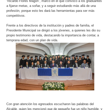
“Ricardo Flores Magón”, marco en el que convocó a los graduantes
a fijarse metas, a soñar, y a seguir estudiando más allá de una
profesión, porque esto les dará las herramientas para ser más
competitivos.
Frente a los directivos de la institución y padres de familia, el
Presidente Municipal se dirigió a los jóvenes, a quienes les dio su
propio testimonio de vida, destacando la importancia de contar, a
temprana edad, con un plan de vida.
Con gran atención los egresados escucharon las palabras del
Alcalde, quien les mencionó que de pequeño fue un niño humilde, y