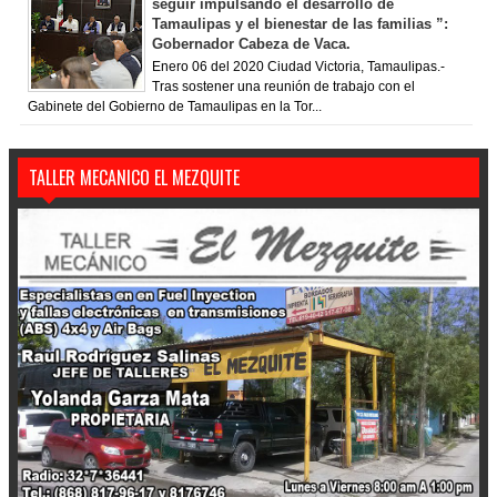
seguir impulsando el desarrollo de
Tamaulipas y el bienestar de las familias ”:
Gobernador Cabeza de Vaca.
Enero 06 del 2020 Ciudad Victoria, Tamaulipas.-
Tras sostener una reunión de trabajo con el
Gabinete del Gobierno de Tamaulipas en la Tor...
TALLER MECANICO EL MEZQUITE