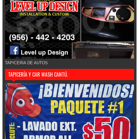
TAPICERIA DE AUTOS
TAPICERÍA Y CAR WASH CANTÚ.