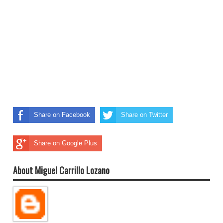
Share on Facebook
Share on Twitter
Share on Google Plus
About Miguel Carrillo Lozano