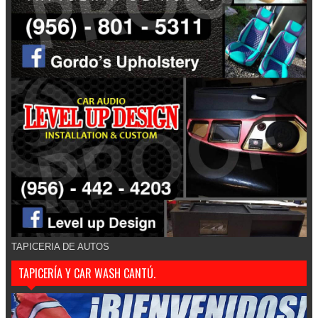
TAPICERIA DE AUTOS
TAPICERÍA Y CAR WASH CANTÚ.