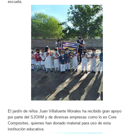
escuela.
El jardín de niños Juan Villafuerte Morales ha recibido gran apoyo
por parte del SJOIIM y de diversas empresas como lo es Core
Composites, quienes han donado material para uso de esta
institución educativa.