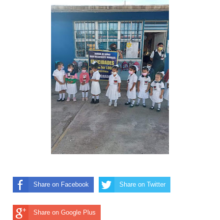
Share on Facebook
Share on Twitter
Share on Google Plus