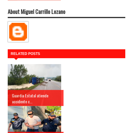
About Miguel Carrillo Lozano
RELATED POSTS
Guardia Estatal atiende
accidente c...