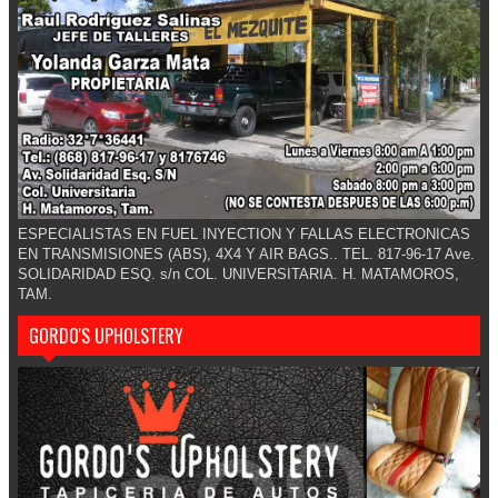
ESPECIALISTAS EN FUEL INYECTION Y FALLAS ELECTRONICAS
EN TRANSMISIONES (ABS), 4X4 Y AIR BAGS.. TEL. 817-96-17 Ave.
SOLIDARIDAD ESQ. s/n COL. UNIVERSITARIA. H. MATAMOROS,
TAM.
GORDO'S UPHOLSTERY