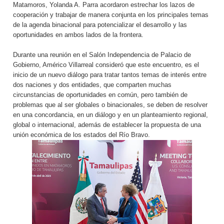
Matamoros, Yolanda A. Parra acordaron estrechar los lazos de
cooperación y trabajar de manera conjunta en los principales temas
de la agenda binacional para potencializar el desarrollo y las
oportunidades en ambos lados de la frontera.
Durante una reunión en el Salón Independencia de Palacio de
Gobierno, Américo Villarreal consideró que este encuentro, es el
inicio de un nuevo diálogo para tratar tantos temas de interés entre
dos naciones y dos entidades, que comparten muchas
circunstancias de oportunidades en común, pero también de
problemas que al ser globales o binacionales, se deben de resolver
en una concordancia, en un diálogo y en un planteamiento regional,
global o internacional, además de establecer la propuesta de una
unión económica de los estados del Río Bravo.