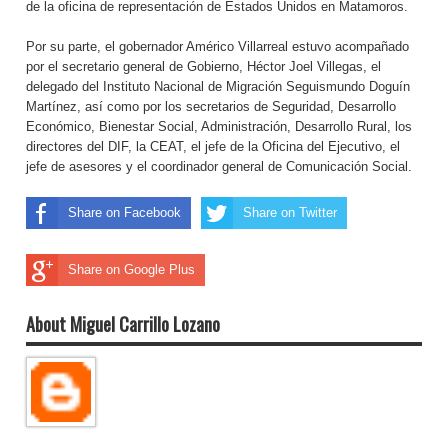
de la oficina de representación de Estados Unidos en Matamoros.
Por su parte, el gobernador Américo Villarreal estuvo acompañado
por el secretario general de Gobierno, Héctor Joel Villegas, el
delegado del Instituto Nacional de Migración Seguismundo Doguín
Martínez, así como por los secretarios de Seguridad, Desarrollo
Económico, Bienestar Social, Administración, Desarrollo Rural, los
directores del DIF, la CEAT, el jefe de la Oficina del Ejecutivo, el
jefe de asesores y el coordinador general de Comunicación Social.
Share on Facebook
Share on Twitter
Share on Google Plus
About Miguel Carrillo Lozano