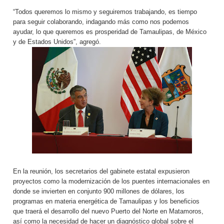
“Todos queremos lo mismo y seguiremos trabajando, es tiempo
para seguir colaborando, indagando más como nos podemos
ayudar, lo que queremos es prosperidad de Tamaulipas, de México
y de Estados Unidos”, agregó.
En la reunión, los secretarios del gabinete estatal expusieron
proyectos como la modernización de los puentes internacionales en
donde se invierten en conjunto 900 millones de dólares, los
programas en materia energética de Tamaulipas y los beneficios
que traerá el desarrollo del nuevo Puerto del Norte en Matamoros,
así como la necesidad de hacer un diagnóstico global sobre el