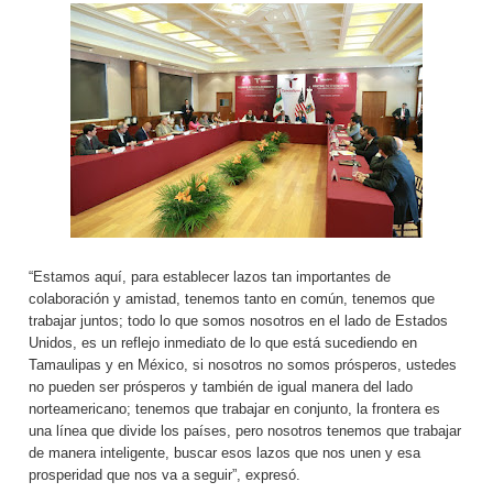
“Estamos aquí, para establecer lazos tan importantes de
colaboración y amistad, tenemos tanto en común, tenemos que
trabajar juntos; todo lo que somos nosotros en el lado de Estados
Unidos, es un reflejo inmediato de lo que está sucediendo en
Tamaulipas y en México, si nosotros no somos prósperos, ustedes
no pueden ser prósperos y también de igual manera del lado
norteamericano; tenemos que trabajar en conjunto, la frontera es
una línea que divide los países, pero nosotros tenemos que trabajar
de manera inteligente, buscar esos lazos que nos unen y esa
prosperidad que nos va a seguir”, expresó.