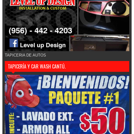
TAPICERIA DE AUTOS
TAPICERÍA Y CAR WASH CANTÚ.