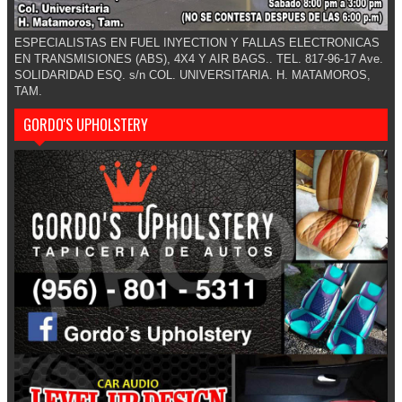
ESPECIALISTAS EN FUEL INYECTION Y FALLAS ELECTRONICAS
EN TRANSMISIONES (ABS), 4X4 Y AIR BAGS.. TEL. 817-96-17 Ave.
SOLIDARIDAD ESQ. s/n COL. UNIVERSITARIA. H. MATAMOROS,
TAM.
GORDO'S UPHOLSTERY