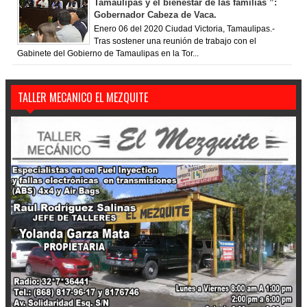
Tamaulipas y el bienestar de las familias ”:
Gobernador Cabeza de Vaca.
Enero 06 del 2020 Ciudad Victoria, Tamaulipas.-
Tras sostener una reunión de trabajo con el
Gabinete del Gobierno de Tamaulipas en la Tor...
TALLER MECANICO EL MEZQUITE