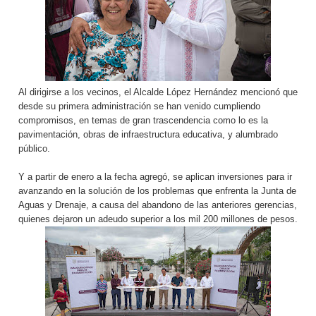
Al dirigirse a los vecinos, el Alcalde López Hernández mencionó que
desde su primera administración se han venido cumpliendo
compromisos, en temas de gran trascendencia como lo es la
pavimentación, obras de infraestructura educativa, y alumbrado
público.
Y a partir de enero a la fecha agregó, se aplican inversiones para ir
avanzando en la solución de los problemas que enfrenta la Junta de
Aguas y Drenaje, a causa del abandono de las anteriores gerencias,
quienes dejaron un adeudo superior a los mil 200 millones de pesos.