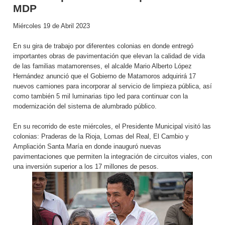
MDP
Miércoles 19 de Abril 2023
En su gira de trabajo por diferentes colonias en donde entregó
importantes obras de pavimentación que elevan la calidad de vida
de las familias matamorenses, el alcalde Mario Alberto López
Hernández anunció que el Gobierno de Matamoros adquirirá 17
nuevos camiones para incorporar al servicio de limpieza pública, así
como también 5 mil luminarias tipo led para continuar con la
modernización del sistema de alumbrado público.
En su recorrido de este miércoles, el Presidente Municipal visitó las
colonias: Praderas de la Rioja, Lomas del Real, El Cambio y
Ampliación Santa María en donde inauguró nuevas
pavimentaciones que permiten la integración de circuitos viales, con
una inversión superior a los 17 millones de pesos.