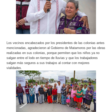
Los vecinos encabezados por los presidentes de las colonias antes
mencionadas, agradecieron al Gobierno de Matamoros por las obras
realizadas en sus colonias, porque permiten que los niños ya no
salgan entre el lodo en tiempo de lluvias y que los trabajadores
salgan más seguros a sus trabajos al contar con mejores
vialidades.