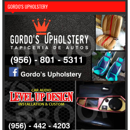
GORDO'S UPHOLSTERY