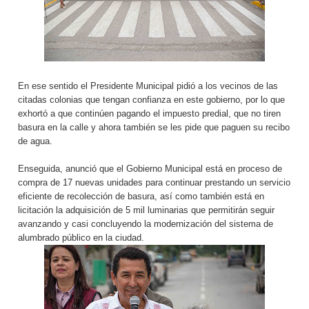
En ese sentido el Presidente Municipal pidió a los vecinos de las
citadas colonias que tengan confianza en este gobierno, por lo que
exhortó a que continúen pagando el impuesto predial, que no tiren
basura en la calle y ahora también se les pide que paguen su recibo
de agua.
Enseguida, anunció que el Gobierno Municipal está en proceso de
compra de 17 nuevas unidades para continuar prestando un servicio
eficiente de recolección de basura, así como también está en
licitación la adquisición de 5 mil luminarias que permitirán seguir
avanzando y casi concluyendo la modernización del sistema de
alumbrado público en la ciudad.