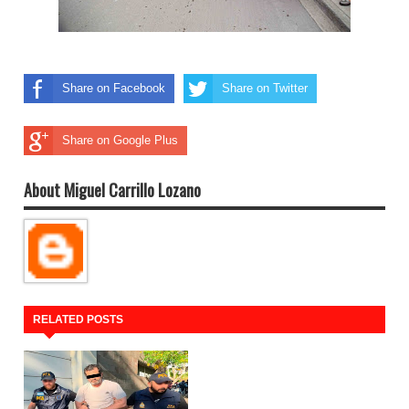
Share on Facebook
Share on Twitter
Share on Google Plus
About Miguel Carrillo Lozano
RELATED POSTS