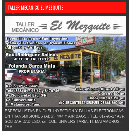
TALLER MECANICO EL MEZQUITE
ESPECIALISTAS EN FUEL INYECTION Y FALLAS ELECTRONICAS
EN TRANSMISIONES (ABS), 4X4 Y AIR BAGS.. TEL. 817-96-17 Ave.
SOLIDARIDAD ESQ. s/n COL. UNIVERSITARIA. H. MATAMOROS,
TAM.