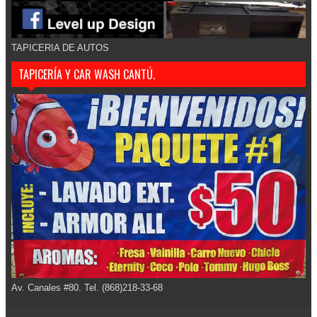
TAPICERIA DE AUTOS
TAPICERÍA Y CAR WASH CANTÚ.
Av. Canales #80. Tel. (868)218-33-68