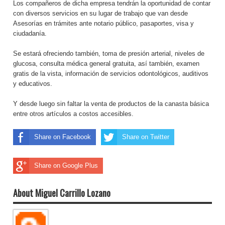
Los compañeros de dicha empresa tendrán la oportunidad de contar
con diversos servicios en su lugar de trabajo que van desde
Asesorías en trámites ante notario público, pasaportes, visa y
ciudadanía.
Se estará ofreciendo también, toma de presión arterial, niveles de
glucosa, consulta médica general gratuita, así también, examen
gratis de la vista, información de servicios odontológicos, auditivos
y educativos.
Y desde luego sin faltar la venta de productos de la canasta básica
entre otros artículos a costos accesibles.
Share on Facebook
Share on Twitter
Share on Google Plus
About Miguel Carrillo Lozano