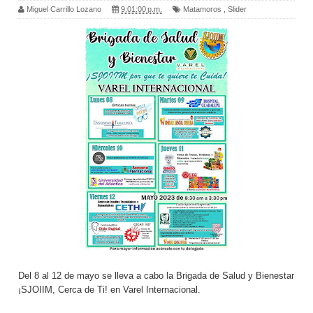
Miguel Carrillo Lozano
9:01:00 p.m.
Matamoros
,
Slider
Del 8 al 12 de mayo se lleva a cabo la Brigada de Salud y Bienestar
¡SJOIIM, Cerca de Ti! en Varel Internacional.