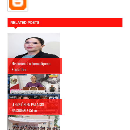
RELATED POSTS
Histórico: La tamaulipeca
Frida Den...
¡TENSIÓN EN PALACIO
NACIONAL! Citan...