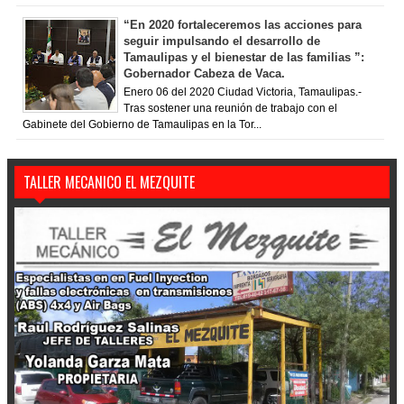
“En 2020 fortaleceremos las acciones para
seguir impulsando el desarrollo de
Tamaulipas y el bienestar de las familias ”:
Gobernador Cabeza de Vaca.
Enero 06 del 2020 Ciudad Victoria, Tamaulipas.-
Tras sostener una reunión de trabajo con el
Gabinete del Gobierno de Tamaulipas en la Tor...
TALLER MECANICO EL MEZQUITE