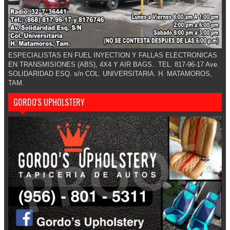
ESPECIALISTAS EN FUEL INYECTION Y FALLAS ELECTRONICAS
EN TRANSMISIONES (ABS), 4X4 Y AIR BAGS.. TEL. 817-96-17 Ave.
SOLIDARIDAD ESQ. s/n COL. UNIVERSITARIA. H. MATAMOROS,
TAM.
GORDO'S UPHOLSTERY