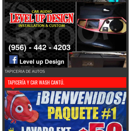
TAPICERIA DE AUTOS
TAPICERÍA Y CAR WASH CANTÚ.