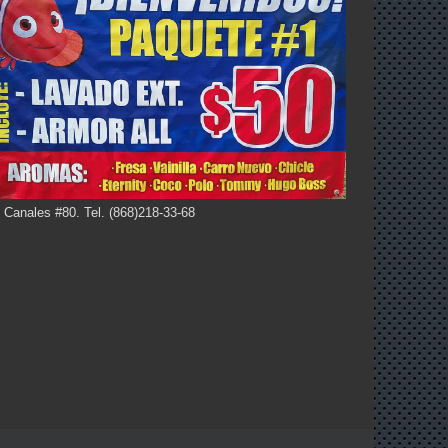
 Canales #80. Tel. (868)218-33-68