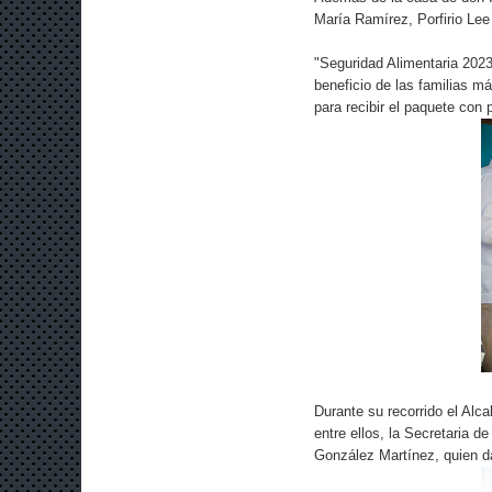
María Ramírez, Porfirio Lee
"Seguridad Alimentaria 2023
beneficio de las familias m
para recibir el paquete con
Durante su recorrido el Alc
entre ellos, la Secretaria d
González Martínez, quien da