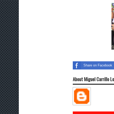
Share on Facebook
About Miguel Carrillo L