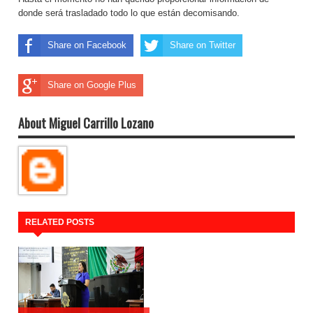
donde será trasladado todo lo que están decomisando.
Share on Facebook
Share on Twitter
Share on Google Plus
About Miguel Carrillo Lozano
RELATED POSTS