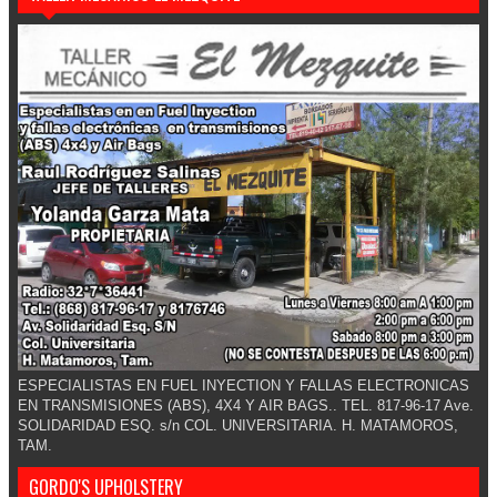
ESPECIALISTAS EN FUEL INYECTION Y FALLAS ELECTRONICAS
EN TRANSMISIONES (ABS), 4X4 Y AIR BAGS.. TEL. 817-96-17 Ave.
SOLIDARIDAD ESQ. s/n COL. UNIVERSITARIA. H. MATAMOROS,
TAM.
GORDO'S UPHOLSTERY