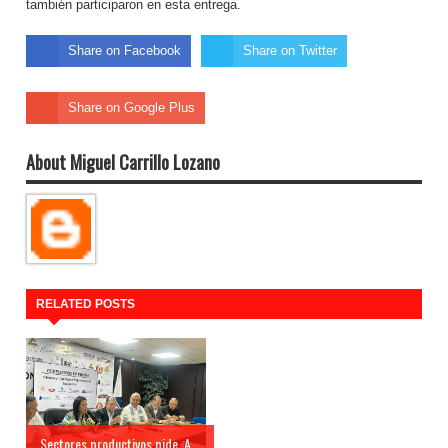
también participaron en esta entrega.
Share on Facebook
Share on Twitter
Share on Google Plus
About Miguel Carrillo Lozano
RELATED POSTS
Sectores productivos pide. A