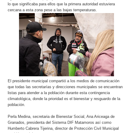
lo que significaba para ellos que la primera autoridad estuviera
cercana a esta zona pese a las bajas temperaturas.
El presidente municipal compartió a los medios de comunicación
que todas las secretarías y direcciones municipales se encuentran
listas para atender a la población durante esta contingencia
climatológica, donde la prioridad es el bienestar y resguardo de la
población.
Perla Medina, secretaria de Bienestar Social, Ana Ariceaga de
Granados, presidenta del Sistema DIF Matamoros así como
Humberto Cabrera Tijerina, director de Protección Civil Municipal