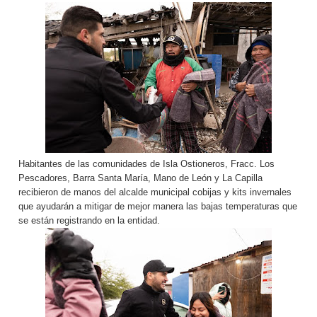
Habitantes de las comunidades de Isla Ostioneros, Fracc. Los
Pescadores, Barra Santa María, Mano de León y La Capilla
recibieron de manos del alcalde municipal cobijas y kits invernales
que ayudarán a mitigar de mejor manera las bajas temperaturas que
se están registrando en la entidad.