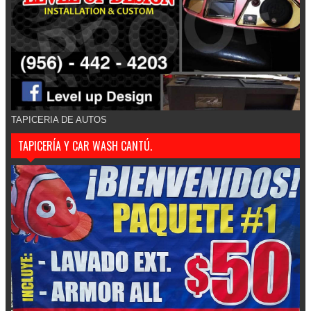
TAPICERIA DE AUTOS
TAPICERÍA Y CAR WASH CANTÚ.