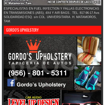
ESPECIALISTAS EN FUEL INYECTION Y FALLAS ELECTRONICAS
EN TRANSMISIONES (ABS), 4X4 Y AIR BAGS.. TEL. 817-96-17 Ave.
SOLIDARIDAD ESQ. s/n COL. UNIVERSITARIA. H. MATAMOROS,
TAM.
GORDO'S UPHOLSTERY