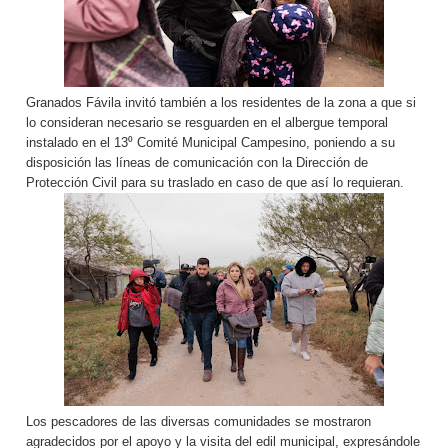
Granados Fávila invitó también a los residentes de la zona a que si
lo consideran necesario se resguarden en el albergue temporal
instalado en el 13⁰ Comité Municipal Campesino, poniendo a su
disposición las líneas de comunicación con la Dirección de
Protección Civil para su traslado en caso de que así lo requieran.
Los pescadores de las diversas comunidades se mostraron
agradecidos por el apoyo y la visita del edil municipal, expresándole