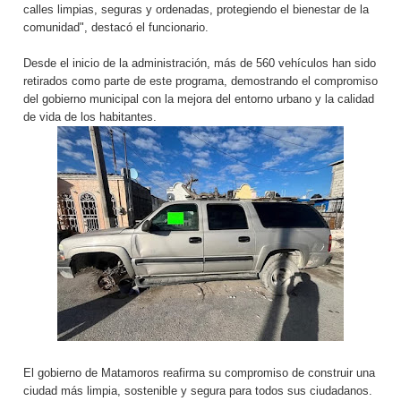
calles limpias, seguras y ordenadas, protegiendo el bienestar de la
comunidad", destacó el funcionario.
Desde el inicio de la administración, más de 560 vehículos han sido
retirados como parte de este programa, demostrando el compromiso
del gobierno municipal con la mejora del entorno urbano y la calidad
de vida de los habitantes.
El gobierno de Matamoros reafirma su compromiso de construir una
ciudad más limpia, sostenible y segura para todos sus ciudadanos.