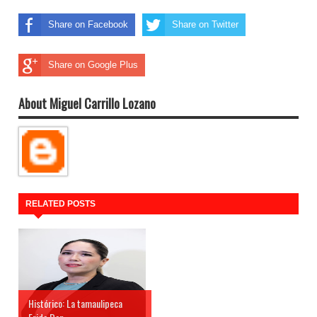
Share on Facebook
Share on Twitter
Share on Google Plus
About Miguel Carrillo Lozano
RELATED POSTS
Histórico: La tamaulipeca