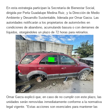
En esta estrategia participan la Secretaría de Bienestar Social,
dirigida por Perla Guadalupe Medina Ruiz, y la Dirección de Medio
Ambiente y Desarrollo Sustentable, liderada por Omar Garza. Las
autoridades notificarán a los propietarios de automóviles en
condiciones de abandono, acumulando basura o con derrames de
líquidos, otorgándoles un plazo de 72 horas para retirarlos.
Omar Garza explicó que, en caso de no cumplir con este plazo, las
unidades serán removidas inmediatamente conforme a la normativa
legal vigente. "Estas acciones son esenciales para mantener las