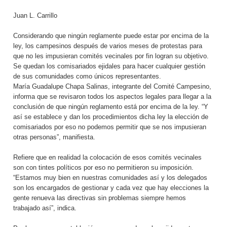
Juan L. Carrillo
Considerando que ningún reglamente puede estar por encima de la
ley, los campesinos después de varios meses de protestas para
que no les impusieran comités vecinales por fin logran su objetivo.
Se quedan los comisariados ejidales para hacer cualquier gestión
de sus comunidades como únicos representantes.
María Guadalupe Chapa Salinas, integrante del Comité Campesino,
informa que se revisaron todos los aspectos legales para llegar a la
conclusión de que ningún reglamento está por encima de la ley. “Y
así se establece y dan los procedimientos dicha ley la elección de
comisariados por eso no podemos permitir que se nos impusieran
otras personas”, manifiesta.
Refiere que en realidad la colocación de esos comités vecinales
son con tintes políticos por eso no permitieron su imposición.
“Estamos muy bien en nuestras comunidades así y los delegados
son los encargados de gestionar y cada vez que hay elecciones la
gente renueva las directivas sin problemas siempre hemos
trabajado así”, indica.