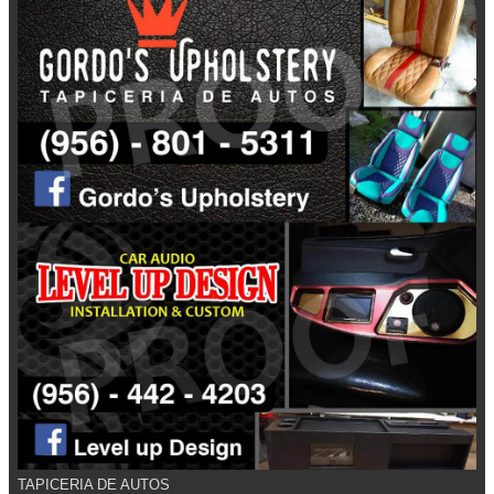
TAPICERIA DE AUTOS