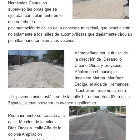
Hernández Castrellon ,
supervisó las obras que se
ejecutan particularmente en lo
que se refiere a la
pavimentación de calles de la cabecera municipal, que beneficiarán
no solamente a los miles de automovilistas que diariamente circulan
por ellas, sino también a los vecinos.
Acompañado por la titular de
la dirección de Desarrollo
Urbano Obras y Servicios
Público en el municipio
Ingeniera Martha Martínez
Deciga, el alcalde Hernández
Castrellon recorrió la obra
de pavimentación asfáltica de la calle 12 de carretera 82 a calle
Zapata , la cual presenta un avance significativo.
Posteriormente se trasladó a la
calle Morelos de la colonia
Díaz Ordaz y calle Alfa de la
colonia Ampliación