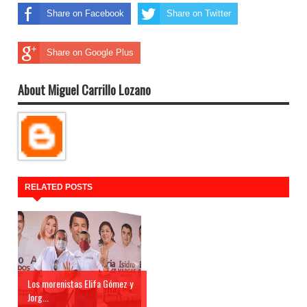
Share on Facebook
Share on Twitter
Share on Google Plus
About Miguel Carrillo Lozano
RELATED POSTS
Los morenistas Elifa Gómez y
Jorg...