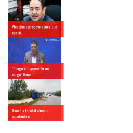
Vinculan a proceso a juez que
operó...
"Pongo a disposición mi
cargo" Renu...
Guardia Estatal atiende
accidente c...