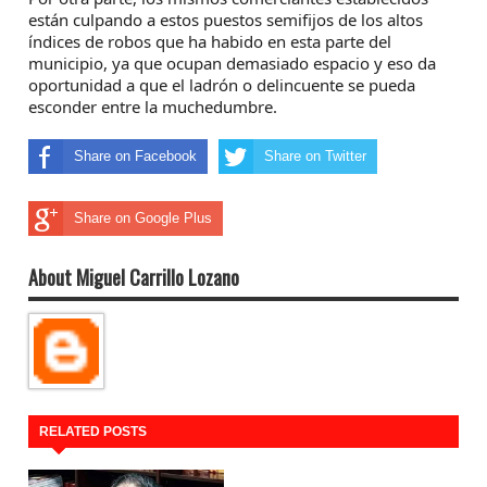
están culpando a estos puestos semifijos de los altos
índices de robos que ha habido en esta parte del
municipio, ya que ocupan demasiado espacio y eso da
oportunidad a que el ladrón o delincuente se pueda
esconder entre la muchedumbre.
Share on Facebook
Share on Twitter
Share on Google Plus
About Miguel Carrillo Lozano
RELATED POSTS