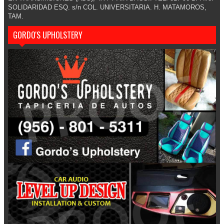
SOLIDARIDAD ESQ. s/n COL. UNIVERSITARIA. H. MATAMOROS,
TAM.
GORDO'S UPHOLSTERY