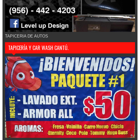
TAPICERIA DE AUTOS
TAPICERÍA Y CAR WASH CANTÚ.