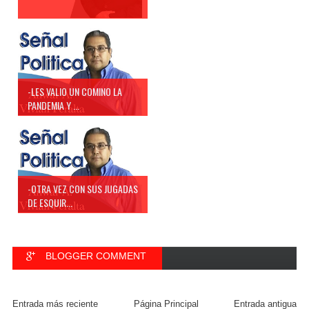
-LES VALIO UN COMINO LA
PANDEMIA Y ...
-OTRA VEZ CON SUS JUGADAS
DE ESQUIR...
BLOGGER COMMENT
FACEBOOK COMMENT
Entrada más reciente
Página Principal
Entrada antigua