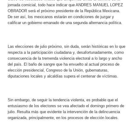
jornada comicial, todo hace indicar que ANDRES MANUEL LOPEZ
OBRADOR será el próximo presidente de la República Mexicana.
De ser así, los mexicanos estarán en condiciones de juzgar y
calificar un gobierno emanado de una segunda alternancia política.
Las elecciones de julio próximo, sin duda, serán históricas en lo que
respecta a la participación ciudadana y, desafortunadamente, como
consecuencia de la tremenda violencia electoral a lo largo y ancho
del país. El baño de sangre que ha envuelto al actual proceso de
elección presidencial, Congreso de la Unión, gubernaturas,
diputaciones locales y alcaldías supera el centenar de víctimas.
Sin embargo, de seguir la tendencia violenta, es probable que el
entusiasmo de los electores se vea afectado el domingo primero de
julio. Resulta más que evidente la intervención de la delincuencia
organizada, principalmente, en los procesos de elección locales.