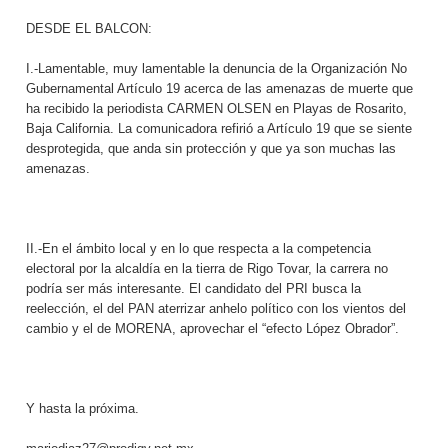
DESDE EL BALCON:
I.-Lamentable, muy lamentable la denuncia de la Organización No
Gubernamental Artículo 19 acerca de las amenazas de muerte que
ha recibido la periodista CARMEN OLSEN en Playas de Rosarito,
Baja California. La comunicadora refirió a Artículo 19 que se siente
desprotegida, que anda sin protección y que ya son muchas las
amenazas.
II.-En el ámbito local y en lo que respecta a la competencia
electoral por la alcaldía en la tierra de Rigo Tovar, la carrera no
podría ser más interesante. El candidato del PRI busca la
reelección, el del PAN aterrizar anhelo político con los vientos del
cambio y el de MORENA, aprovechar el “efecto López Obrador”.
Y hasta la próxima.