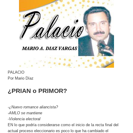
PALACIO
Por Mario Díaz
¿PRIAN o PRIMOR?
-¿Nuevo romance aliancista?
-AMLO se mantiene
-Violencia electoral
EN lo que podría considerarse como el inicio de la recta final del
actual proceso eleccionario es poco lo que ha cambiado el