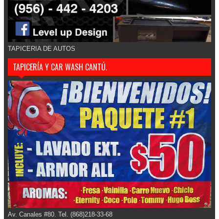
TAPICERIA DE AUTOS
TAPICERÍA Y CAR WASH CANTÚ.
Av. Canales #80. Tel. (868)218-33-68