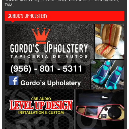
TAM.
GORDO'S UPHOLSTERY