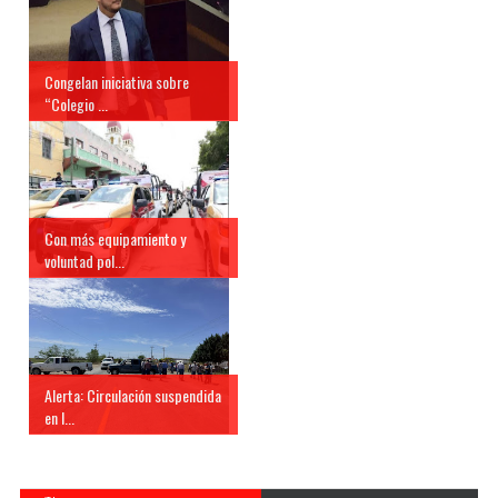
Congelan iniciativa sobre
“Colegio ...
Con más equipamiento y
voluntad pol...
Alerta: Circulación suspendida
en l...