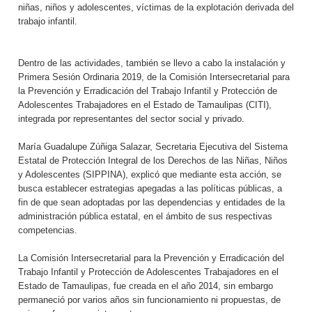
niñas, niños y adolescentes, víctimas de la explotación derivada del
trabajo infantil.
Dentro de las actividades, también se llevo a cabo la instalación y
Primera Sesión Ordinaria 2019, de la Comisión Intersecretarial para
la Prevención y Erradicación del Trabajo Infantil y Protección de
Adolescentes Trabajadores en el Estado de Tamaulipas (CITI),
integrada por representantes del sector social y privado.
María Guadalupe Zúñiga Salazar, Secretaria Ejecutiva del Sistema
Estatal de Protección Integral de los Derechos de las Niñas, Niños
y Adolescentes (SIPPINA), explicó que mediante esta acción, se
busca establecer estrategias apegadas a las políticas públicas, a
fin de que sean adoptadas por las dependencias y entidades de la
administración pública estatal, en el ámbito de sus respectivas
competencias.
La Comisión Intersecretarial para la Prevención y Erradicación del
Trabajo Infantil y Protección de Adolescentes Trabajadores en el
Estado de Tamaulipas, fue creada en el año 2014, sin embargo
permaneció por varios años sin funcionamiento ni propuestas, de