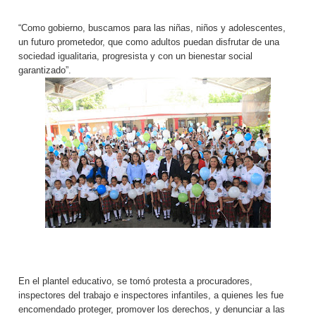
“Como gobierno, buscamos para las niñas, niños y adolescentes,
un futuro prometedor, que como adultos puedan disfrutar de una
sociedad igualitaria, progresista y con un bienestar social
garantizado”.
En el plantel educativo, se tomó protesta a procuradores,
inspectores del trabajo e inspectores infantiles, a quienes les fue
encomendado proteger, promover los derechos, y denunciar a las