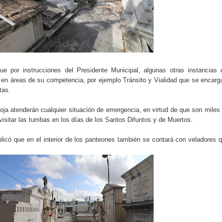
ue por instrucciones del Presidente Municipal, algunas otras instancias 
 en áreas de su competencia, por ejemplo Tránsito y Vialidad que se encarg
stas.
Roja atenderán cualquier situación de emergencia, en virtud de que son miles
isitar las tumbas en los días de los Santos Difuntos y de Muertos.
plicó que en el interior de los panteones también se contará con veladores 