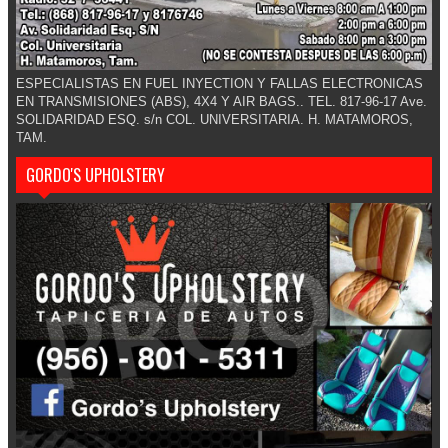
ESPECIALISTAS EN FUEL INYECTION Y FALLAS ELECTRONICAS
EN TRANSMISIONES (ABS), 4X4 Y AIR BAGS.. TEL. 817-96-17 Ave.
SOLIDARIDAD ESQ. s/n COL. UNIVERSITARIA. H. MATAMOROS,
TAM.
GORDO'S UPHOLSTERY