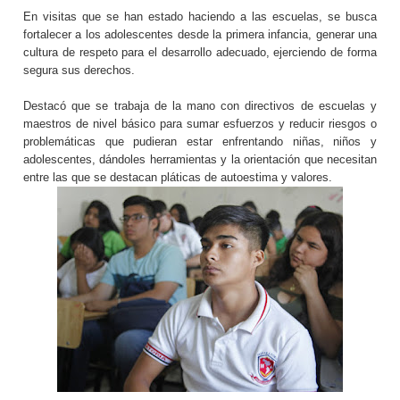
En visitas que se han estado haciendo a las escuelas, se busca
fortalecer a los adolescentes desde la primera infancia, generar una
cultura de respeto para el desarrollo adecuado, ejerciendo de forma
segura sus derechos.
Destacó que se trabaja de la mano con directivos de escuelas y
maestros de nivel básico para sumar esfuerzos y reducir riesgos o
problemáticas que pudieran estar enfrentando niñas, niños y
adolescentes, dándoles herramientas y la orientación que necesitan
entre las que se destacan pláticas de autoestima y valores.