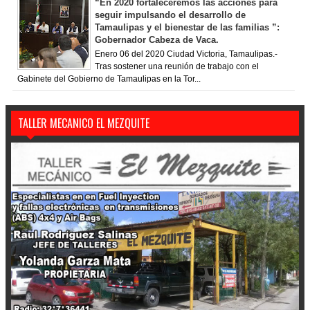
“En 2020 fortaleceremos las acciones para
seguir impulsando el desarrollo de
Tamaulipas y el bienestar de las familias ”:
Gobernador Cabeza de Vaca.
Enero 06 del 2020 Ciudad Victoria, Tamaulipas.-
Tras sostener una reunión de trabajo con el
Gabinete del Gobierno de Tamaulipas en la Tor...
TALLER MECANICO EL MEZQUITE