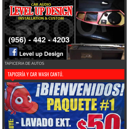
TAPICERIA DE AUTOS
TAPICERÍA Y CAR WASH CANTÚ.