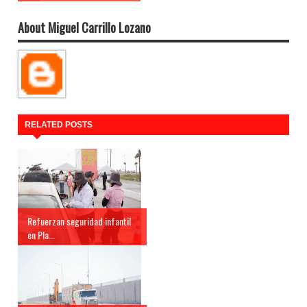
About Miguel Carrillo Lozano
RELATED POSTS
Refuerzan seguridad infantil
en Pla...