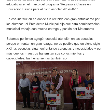
educativas en el marco del programa “Regreso a Clases en
Educación Básica para el ciclo escolar 2019-2020”.
En esa institución en donde fue recibido con gran entusiasmo por
los alumnos, el Presidente Municipal dijo que esta administración
municipal trabaja con mucha entrega y pasión por Matamoros.
Estamos poniendo agregó, especial atención en las escuelas
porque enfrentan un gran rezago; no es posible que en pleno siglo
XXI las escuelas sigan enfrentando carencias y necesidades y por
más que los maestros transmitan sus conocimientos y
capacidades, las herramientas también son