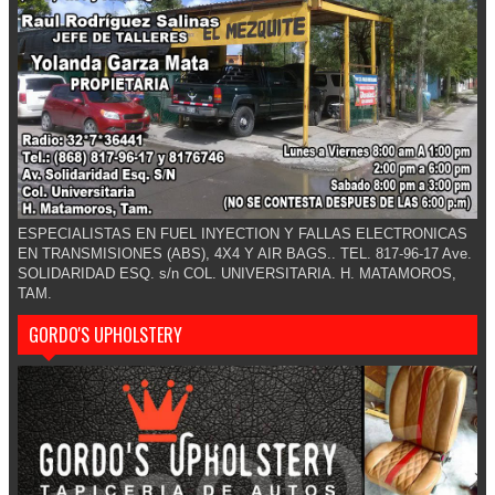
ESPECIALISTAS EN FUEL INYECTION Y FALLAS ELECTRONICAS
EN TRANSMISIONES (ABS), 4X4 Y AIR BAGS.. TEL. 817-96-17 Ave.
SOLIDARIDAD ESQ. s/n COL. UNIVERSITARIA. H. MATAMOROS,
TAM.
GORDO'S UPHOLSTERY