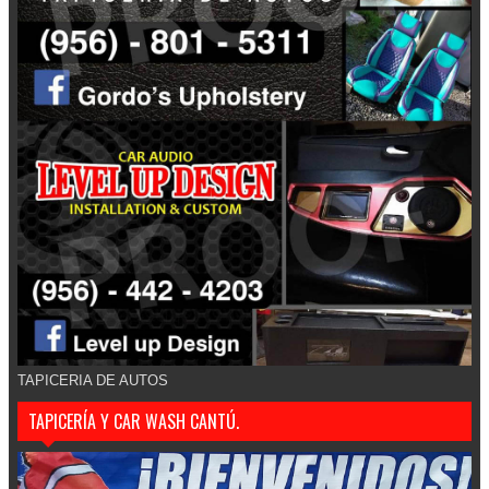
TAPICERIA DE AUTOS
TAPICERÍA Y CAR WASH CANTÚ.