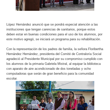
López Hernández anunció que se pondrá especial atención a las
instituciones que tengan carencias de sanitarios, porque estos
deben estar en buenas condiciones para el uso de los alumnos, por
este motivo agregó, se iniciará un programa para su rehabilitación.
Con la representación de los padres de familia, la señora Floribertha
Hernández Hernández, presidenta del Comité de Contraloría Social
agradeció al Presidente Municipal por su compromiso cumplido con
los alumnos de la primaria Gabriela Mistral, al equipar la biblioteca
con aparato de aire acondicionado de dos toneladas y ocho
computadoras que serán de gran beneficio para la comunidad
escolar.