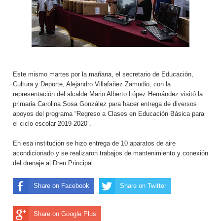
Este mismo martes por la mañana, el secretario de Educación,
Cultura y Deporte, Alejandro Villafañez Zamudio, con la
representación del alcalde Mario Alberto López Hernández visitó la
primaria Carolina Sosa González para hacer entrega de diversos
apoyos del programa “Regreso a Clases en Educación Básica para
el ciclo escolar 2019-2020”.
En esa institución se hizo entrega de 10 aparatos de aire
acondicionado y se realizaron trabajos de mantenimiento y conexión
del drenaje al Dren Principal.
Share on Facebook
Share on Twitter
Share on Google Plus