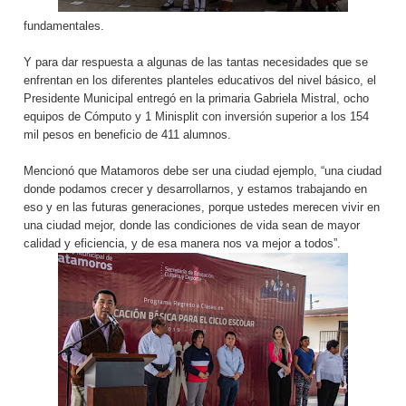
fundamentales.
Y para dar respuesta a algunas de las tantas necesidades que se
enfrentan en los diferentes planteles educativos del nivel básico, el
Presidente Municipal entregó en la primaria Gabriela Mistral, ocho
equipos de Cómputo y 1 Minisplit con inversión superior a los 154
mil pesos en beneficio de 411 alumnos.
Mencionó que Matamoros debe ser una ciudad ejemplo, “una ciudad
donde podamos crecer y desarrollarnos, y estamos trabajando en
eso y en las futuras generaciones, porque ustedes merecen vivir en
una ciudad mejor, donde las condiciones de vida sean de mayor
calidad y eficiencia, y de esa manera nos va mejor a todos”.