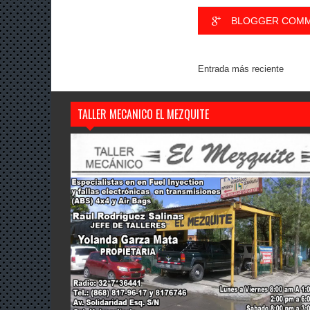
BLOGGER COM
Entrada más reciente
TALLER MECANICO EL MEZQUITE