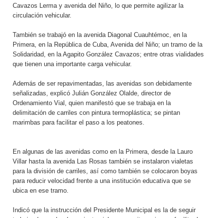
Cavazos Lerma y avenida del Niño, lo que permite agilizar la
circulación vehicular.
También se trabajó en la avenida Diagonal Cuauhtémoc, en la
Primera, en la República de Cuba, Avenida del Niño; un tramo de la
Solidaridad, en la Agapito González Cavazos; entre otras vialidades
que tienen una importante carga vehicular.
Además de ser repavimentadas, las avenidas son debidamente
señalizadas, explicó Julián González Olalde, director de
Ordenamiento Vial, quien manifestó que se trabaja en la
delimitación de carriles con pintura termoplástica; se pintan
marimbas para facilitar el paso a los peatones.
En algunas de las avenidas como en la Primera, desde la Lauro
Villar hasta la avenida Las Rosas también se instalaron vialetas
para la división de carriles, así como también se colocaron boyas
para reducir velocidad frente a una institución educativa que se
ubica en ese tramo.
Indicó que la instrucción del Presidente Municipal es la de seguir