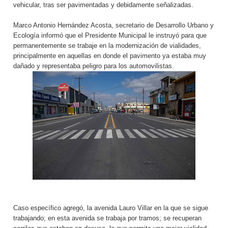
vehicular, tras ser pavimentadas y debidamente señalizadas.
Marco Antonio Hernández Acosta, secretario de Desarrollo Urbano y
Ecología informó que el Presidente Municipal le instruyó para que
permanentemente se trabaje en la modernización de vialidades,
principalmente en aquellas en donde el pavimento ya estaba muy
dañado y representaba peligro para los automovilistas.
Caso específico agregó, la avenida Lauro Villar en la que se sigue
trabajando; en esta avenida se trabaja por tramos; se recuperan