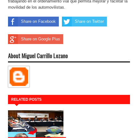
trabajando en el ordenamiento vial que permita mejorar y facilitar la
movilidad de los automovilistas.
Share on Facebook
Share on Twitter
Share on Google Plus
About Miguel Carrillo Lozano
RELATED POSTS