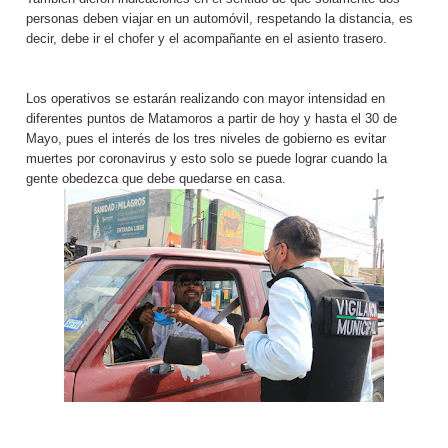
personas deben viajar en un automóvil, respetando la distancia, es
decir, debe ir el chofer y el acompañante en el asiento trasero.
Los operativos se estarán realizando con mayor intensidad en
diferentes puntos de Matamoros a partir de hoy y hasta el 30 de
Mayo, pues el interés de los tres niveles de gobierno es evitar
muertes por coronavirus y esto solo se puede lograr cuando la
gente obedezca que debe quedarse en casa.