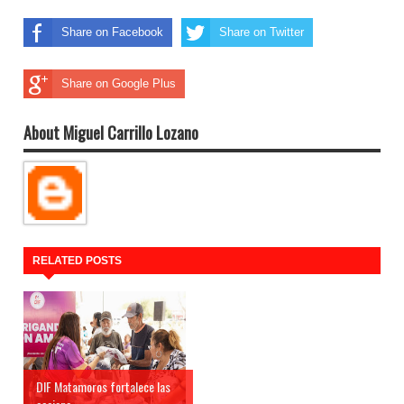
Share on Facebook
Share on Twitter
Share on Google Plus
About Miguel Carrillo Lozano
RELATED POSTS
DIF Matamoros fortalece las