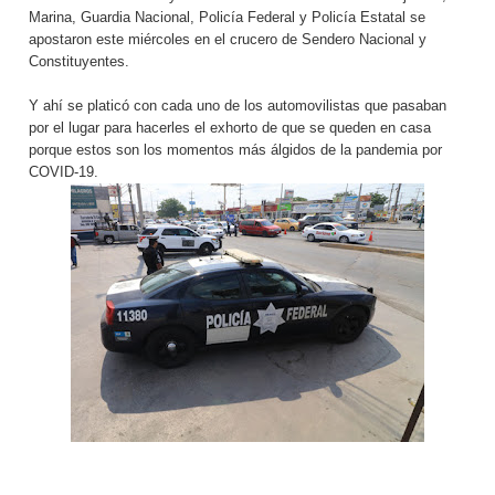
Marina, Guardia Nacional, Policía Federal y Policía Estatal se
apostaron este miércoles en el crucero de Sendero Nacional y
Constituyentes.
Y ahí se platicó con cada uno de los automovilistas que pasaban
por el lugar para hacerles el exhorto de que se queden en casa
porque estos son los momentos más álgidos de la pandemia por
COVID-19.