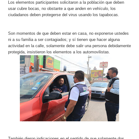
Los elementos participantes solicitaron a la población que deben
usar cubre bocas, no obstante a que anden en vehículo, los
ciudadanos deben protegerse del virus usando los tapabocas.
Son momentos de que deben estar en casa, no exponerse ustedes
ni a su familia a ser contagiados; y sí tienen que hacer alguna
actividad en la calle, solamente debe salir una persona debidamente
protegida, insistieron los elementos a los automovilistas.
También dieron indicaciones en el sentido de que solamente dos