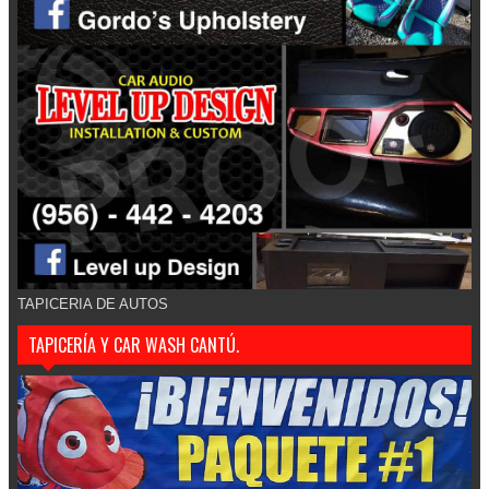
TAPICERIA DE AUTOS
TAPICERÍA Y CAR WASH CANTÚ.