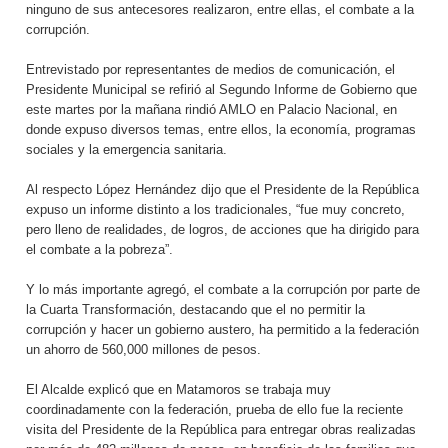
ninguno de sus antecesores realizaron, entre ellas, el combate a la
corrupción.
Entrevistado por representantes de medios de comunicación, el
Presidente Municipal se refirió al Segundo Informe de Gobierno que
este martes por la mañana rindió AMLO en Palacio Nacional, en
donde expuso diversos temas, entre ellos, la economía, programas
sociales y la emergencia sanitaria.
Al respecto López Hernández dijo que el Presidente de la República
expuso un informe distinto a los tradicionales, “fue muy concreto,
pero lleno de realidades, de logros, de acciones que ha dirigido para
el combate a la pobreza”.
Y lo más importante agregó, el combate a la corrupción por parte de
la Cuarta Transformación, destacando que el no permitir la
corrupción y hacer un gobierno austero, ha permitido a la federación
un ahorro de 560,000 millones de pesos.
El Alcalde explicó que en Matamoros se trabaja muy
coordinadamente con la federación, prueba de ello fue la reciente
visita del Presidente de la República para entregar obras realizadas