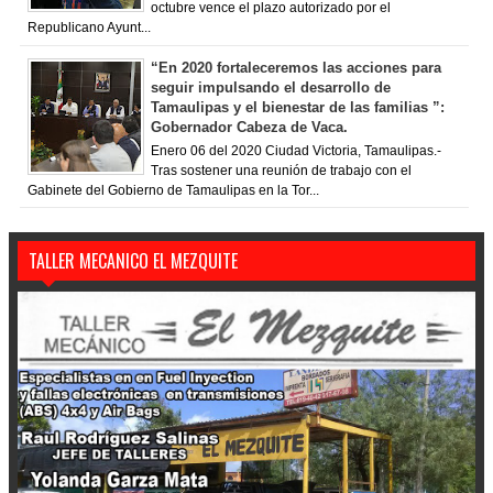
octubre vence el plazo autorizado por el
Republicano Ayunt...
“En 2020 fortaleceremos las acciones para
seguir impulsando el desarrollo de
Tamaulipas y el bienestar de las familias ”:
Gobernador Cabeza de Vaca.
Enero 06 del 2020 Ciudad Victoria, Tamaulipas.-
Tras sostener una reunión de trabajo con el
Gabinete del Gobierno de Tamaulipas en la Tor...
TALLER MECANICO EL MEZQUITE