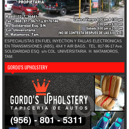
ESPECIALISTAS EN FUEL INYECTION Y FALLAS ELECTRONICAS
EN TRANSMISIONES (ABS), 4X4 Y AIR BAGS.. TEL. 817-96-17 Ave.
SOLIDARIDAD ESQ. s/n COL. UNIVERSITARIA. H. MATAMOROS,
TAM.
GORDO'S UPHOLSTERY