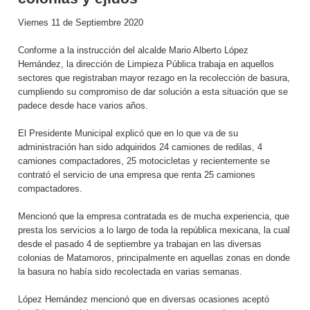
Viernes 11 de Septiembre 2020
Conforme a la instrucción del alcalde Mario Alberto López
Hernández, la dirección de Limpieza Pública trabaja en aquellos
sectores que registraban mayor rezago en la recolección de basura,
cumpliendo su compromiso de dar solución a esta situación que se
padece desde hace varios años.
El Presidente Municipal explicó que en lo que va de su
administración han sido adquiridos 24 camiones de redilas, 4
camiones compactadores, 25 motocicletas y recientemente se
contrató el servicio de una empresa que renta 25 camiones
compactadores.
Mencionó que la empresa contratada es de mucha experiencia, que
presta los servicios a lo largo de toda la república mexicana, la cual
desde el pasado 4 de septiembre ya trabajan en las diversas
colonias de Matamoros, principalmente en aquellas zonas en donde
la basura no había sido recolectada en varias semanas.
López Hernández mencionó que en diversas ocasiones aceptó