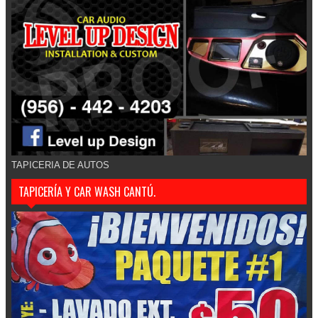
TAPICERIA DE AUTOS
TAPICERÍA Y CAR WASH CANTÚ.