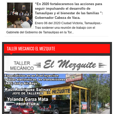
“En 2020 fortaleceremos las acciones para
seguir impulsando el desarrollo de
Tamaulipas y el bienestar de las familias ”:
Gobernador Cabeza de Vaca.
Enero 06 del 2020 Ciudad Victoria, Tamaulipas.-
Tras sostener una reunión de trabajo con el
Gabinete del Gobierno de Tamaulipas en la Tor...
TALLER MECANICO EL MEZQUITE