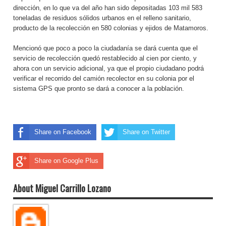
dirección, en lo que va del año han sido depositadas 103 mil 583
toneladas de residuos sólidos urbanos en el relleno sanitario,
producto de la recolección en 580 colonias y ejidos de Matamoros.
Mencionó que poco a poco la ciudadanía se dará cuenta que el
servicio de recolección quedó restablecido al cien por ciento, y
ahora con un servicio adicional, ya que el propio ciudadano podrá
verificar el recorrido del camión recolector en su colonia por el
sistema GPS que pronto se dará a conocer a la población.
Share on Facebook
Share on Twitter
Share on Google Plus
About Miguel Carrillo Lozano