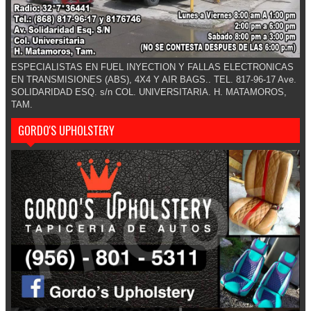
ESPECIALISTAS EN FUEL INYECTION Y FALLAS ELECTRONICAS
EN TRANSMISIONES (ABS), 4X4 Y AIR BAGS.. TEL. 817-96-17 Ave.
SOLIDARIDAD ESQ. s/n COL. UNIVERSITARIA. H. MATAMOROS,
TAM.
GORDO'S UPHOLSTERY