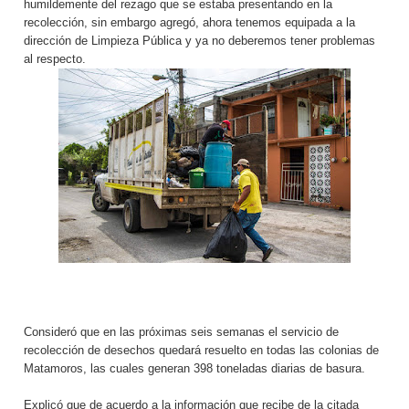
humildemente del rezago que se estaba presentando en la
recolección, sin embargo agregó, ahora tenemos equipada a la
dirección de Limpieza Pública y ya no deberemos tener problemas
al respecto.
Consideró que en las próximas seis semanas el servicio de
recolección de desechos quedará resuelto en todas las colonias de
Matamoros, las cuales generan 398 toneladas diarias de basura.
Explicó que de acuerdo a la información que recibe de la citada