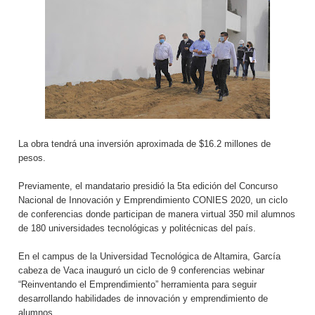
La obra tendrá una inversión aproximada de $16.2 millones de
pesos.
Previamente, el mandatario presidió la 5ta edición del Concurso
Nacional de Innovación y Emprendimiento CONIES 2020, un ciclo
de conferencias donde participan de manera virtual 350 mil alumnos
de 180 universidades tecnológicas y politécnicas del país.
En el campus de la Universidad Tecnológica de Altamira, García
cabeza de Vaca inauguró un ciclo de 9 conferencias webinar
“Reinventando el Emprendimiento” herramienta para seguir
desarrollando habilidades de innovación y emprendimiento de
alumnos.