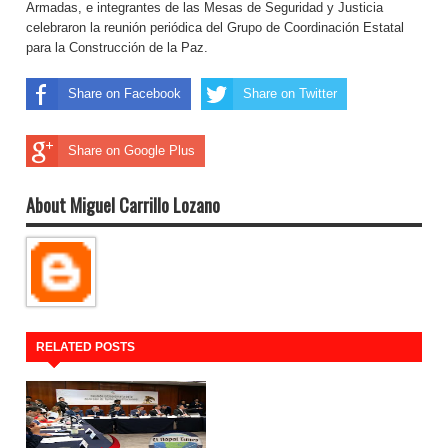
Armadas, e integrantes de las Mesas de Seguridad y Justicia
celebraron la reunión periódica del Grupo de Coordinación Estatal
para la Construcción de la Paz.
Share on Facebook
Share on Twitter
Share on Google Plus
About Miguel Carrillo Lozano
RELATED POSTS