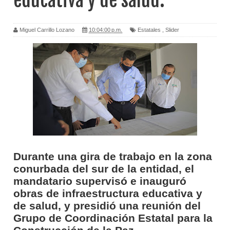
educativa y de salud.
Miguel Carrillo Lozano
10:04:00 p.m.
Estatales
,
Slider
Durante una gira de trabajo en la zona
conurbada del sur de la entidad, el
mandatario supervisó e inauguró
obras de infraestructura educativa y
de salud, y presidió una reunión del
Grupo de Coordinación Estatal para la