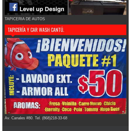
TAPICERIA DE AUTOS
TAPICERÍA Y CAR WASH CANTÚ.
Av. Canales #80. Tel. (868)218-33-68