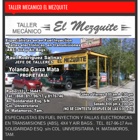
TALLER MECANICO EL MEZQUITE
ESPECIALISTAS EN FUEL INYECTION Y FALLAS ELECTRONICAS
EN TRANSMISIONES (ABS), 4X4 Y AIR BAGS.. TEL. 817-96-17 Ave.
SOLIDARIDAD ESQ. s/n COL. UNIVERSITARIA. H. MATAMOROS,
TAM.