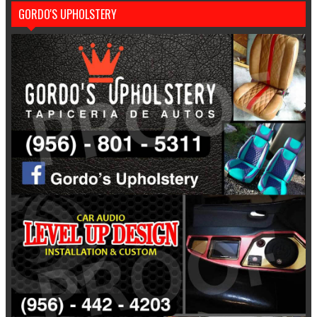
GORDO'S UPHOLSTERY