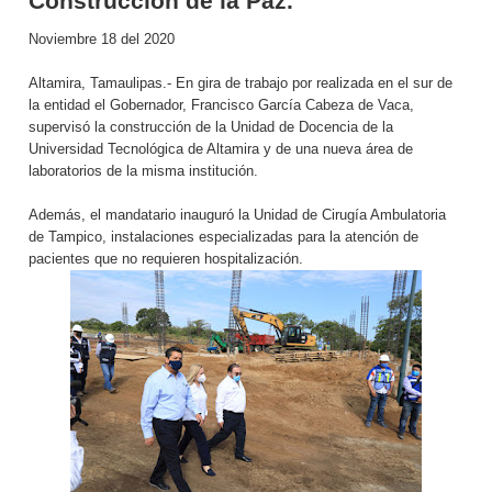
Construcción de la Paz.
Noviembre 18 del 2020
Altamira, Tamaulipas.- En gira de trabajo por realizada en el sur de
la entidad el Gobernador, Francisco García Cabeza de Vaca,
supervisó la construcción de la Unidad de Docencia de la
Universidad Tecnológica de Altamira y de una nueva área de
laboratorios de la misma institución.
Además, el mandatario inauguró la Unidad de Cirugía Ambulatoria
de Tampico, instalaciones especializadas para la atención de
pacientes que no requieren hospitalización.