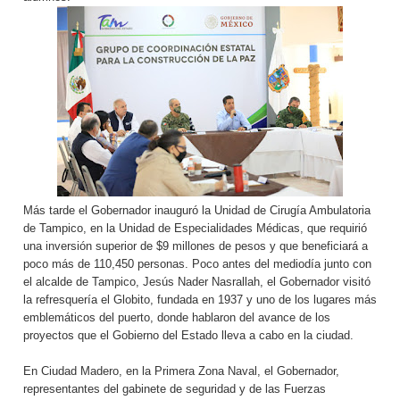
Más tarde el Gobernador inauguró la Unidad de Cirugía Ambulatoria
de Tampico, en la Unidad de Especialidades Médicas, que requirió
una inversión superior de $9 millones de pesos y que beneficiará a
poco más de 110,450 personas. Poco antes del mediodía junto con
el alcalde de Tampico, Jesús Nader Nasrallah, el Gobernador visitó
la refresquería el Globito, fundada en 1937 y uno de los lugares más
emblemáticos del puerto, donde hablaron del avance de los
proyectos que el Gobierno del Estado lleva a cabo en la ciudad.
En Ciudad Madero, en la Primera Zona Naval, el Gobernador,
representantes del gabinete de seguridad y de las Fuerzas