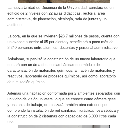
La nueva Unidad de Docencia de la Universidad, constará de un
edificio de 2 niveles con 22 aulas didácticas, rectoría, área
administrativa, de planeación, sicología, sala de juntas y un
auditorio.
La obra, en la que se invierten $28.7 millones de pesos, cuenta con
un avance superior al 85 por ciento y beneficiará a poco más de
3,240 personas entre alumnos, docentes y personal administrativo.
Asimismo, supervisó la construcción de un nuevo laboratorio que
contará con un área de ciencias básicas con módulo de
caracterización de materiales químicos, almacén de materiales y
reactivos, laboratorio de procesos químicos, así como laboratorio
de simulación química.
Además una habitación conformada por 2 ambientes separados con
un vidrio de visión unilateral lo que se conoce como cámara gesell,
y una sala de trabajo, se realizará también obra exterior que
comprende la instalación de red sanitaria, hidráulica, fosa séptica y
la construcción de 2 cisternas con capacidad de 5,000 litros cada
una.