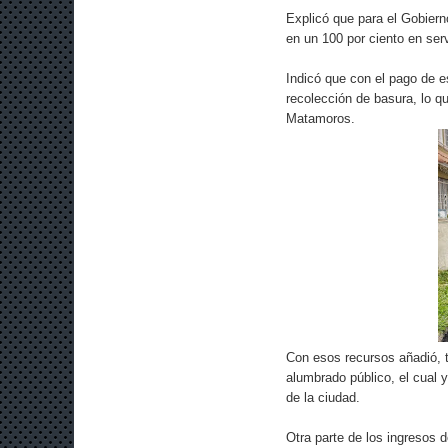
Explicó que para el Gobiern
en un 100 por ciento en ser
Indicó que con el pago de e
recolección de basura, lo qu
Matamoros.
Con esos recursos añadió, t
alumbrado público, el cual 
de la ciudad.
Otra parte de los ingresos d