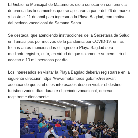
El Gobierno Municipal de Matamoros dio a conocer en conferencia
de prensa los lineamientos que se aplicarán a partir del 26 de marzo
y hasta el 11 de abril para ingresar a la Playa Bagdad, con motivo
del periodo vacacional de Semana Santa.
Se destaca, que atendiendo instrucciones de la Secretaría de Salud
en Tamaulipas por motivos de la pandemia por COVID-19, en las
fechas antes mencionadas el ingreso a Playa Bagdad será
mediante registro, esto, en virtud de que solamente se permitirá el
acceso a 10 mil personas por día.
Los interesados en visitar la Playa Bagdad deberán registrarse en la
siguiente dirección
https://www.matamoros.gob.mx/reservar
;
acentuando que si él o los interesados desean visitar el destino
turístico varios días durante el periodo vacacional, deberán
registrarse diariamente.