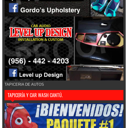
TAPICERIA DE AUTOS
TAPICERÍA Y CAR WASH CANTÚ.