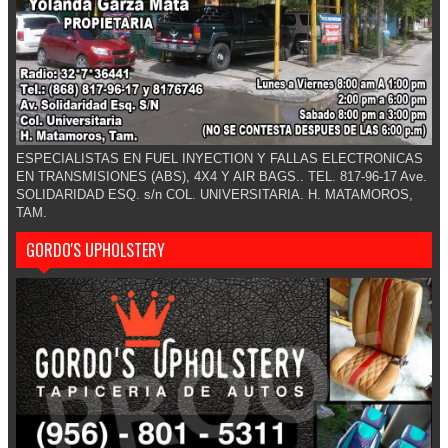
ESPECIALISTAS EN FUEL INYECTION Y FALLAS ELECTRONICAS
EN TRANSMISIONES (ABS), 4X4 Y AIR BAGS.. TEL. 817-96-17 Ave.
SOLIDARIDAD ESQ. s/n COL. UNIVERSITARIA. H. MATAMOROS,
TAM.
GORDO'S UPHOLSTERY