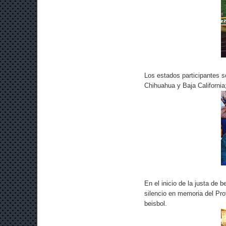
Los estados participantes s
Chihuahua y Baja California
En el inicio de la justa de 
silencio en memoria del Pr
beisbol.