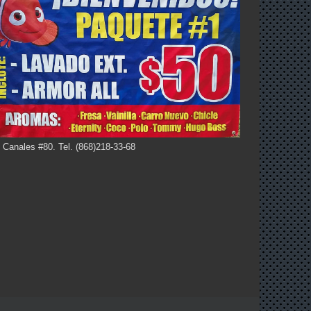
 Canales #80. Tel. (868)218-33-68