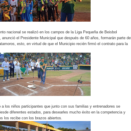
nto nacional se realizó en los campos de la Liga Pequeña de Beisbol
 anunció el Presidente Municipal que después de 60 años, formarán parte de
amoros, esto, en virtud de que el Municipio recién firmó el contrato para la
ó a los niños participantes que junto con sus familias y entrenadores se
 desde diferentes estados, para desearles mucho éxito en la competencia y
 los recibe con los brazos abiertos.