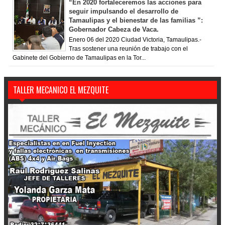
“En 2020 fortaleceremos las acciones para
seguir impulsando el desarrollo de
Tamaulipas y el bienestar de las familias ”:
Gobernador Cabeza de Vaca.
Enero 06 del 2020 Ciudad Victoria, Tamaulipas.-
Tras sostener una reunión de trabajo con el
Gabinete del Gobierno de Tamaulipas en la Tor...
TALLER MECANICO EL MEZQUITE