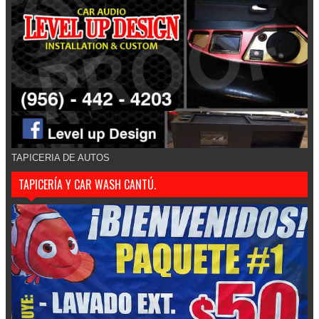
TAPICERIA DE AUTOS
TAPICERÍA Y CAR WASH CANTÚ.