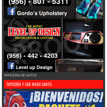
TAPICERIA DE AUTOS
TAPICERÍA Y CAR WASH CANTÚ.