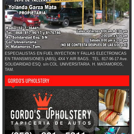
ESPECIALISTAS EN FUEL INYECTION Y FALLAS ELECTRONICAS
EN TRANSMISIONES (ABS), 4X4 Y AIR BAGS.. TEL. 817-96-17 Ave.
SOLIDARIDAD ESQ. s/n COL. UNIVERSITARIA. H. MATAMOROS,
TAM.
GORDO'S UPHOLSTERY