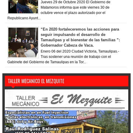
Jueves 29 de Octubre 2020 El Gobierno de
Matamoros informa que este viernes 30 de
octubre vence el plazo autorizado por el
Republicano Ayunt...
“En 2020 fortaleceremos las acciones para
seguir impulsando el desarrollo de
Tamaulipas y el bienestar de las familias ”:
Gobernador Cabeza de Vaca.
Enero 06 del 2020 Ciudad Victoria, Tamaulipas.-
Tras sostener una reunión de trabajo con el
Gabinete del Gobierno de Tamaulipas en la Tor...
TALLER MECANICO EL MEZQUITE