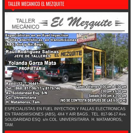
TALLER MECANICO EL MEZQUITE
ESPECIALISTAS EN FUEL INYECTION Y FALLAS ELECTRONICAS
EN TRANSMISIONES (ABS), 4X4 Y AIR BAGS.. TEL. 817-96-17 Ave.
SOLIDARIDAD ESQ. s/n COL. UNIVERSITARIA. H. MATAMOROS,
TAM.