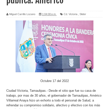
pública: Américo
Miguel Carrillo Lozano
1:04:00 p.m.
Cd. Victoria
,
Slider
Octubre 17 del 2022
Ciudad Victoria, Tamaulipas.- Desde el sitio que fue su casa de
trabajo, por mas de 30 años, el gobernador de Tamaulipas, Américo
Villarreal Anaya hizo un exhorto a todo el personal de Salud, a
refrendar su compromiso solidario, afectivo y efectivo con los más