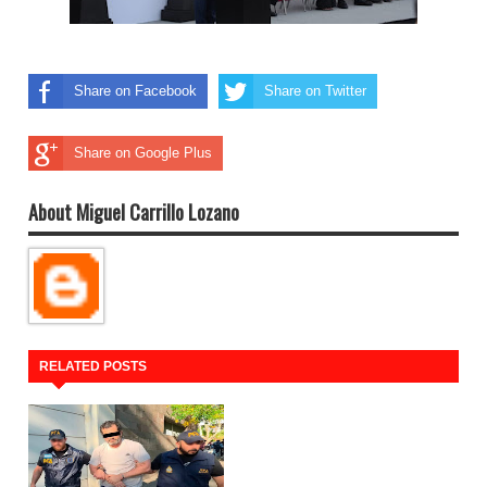
Share on Facebook
Share on Twitter
Share on Google Plus
About Miguel Carrillo Lozano
RELATED POSTS