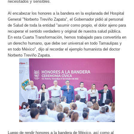
necesitados y sensibles.
Al encabezar los honores a la bandera en la explanada del Hospital
General "Norberto Treviño Zapata", el Gobernador pidió al personal
de Salud de toda la entidad "asumir como propio, el dolor ajeno para
recuperar el sentido verdadero y original de nuestra salud pública.
En esta Cuarta Transformación, hemos trabajado para convertirla en
un derecho humano, que debe ser universal en todo Tamaulipas y
en todo México", dijo al recordar el ejemplo humanista del doctor
Norberto Treviño Zapata.
Luego de rendir honores a la bandera de México, así como al