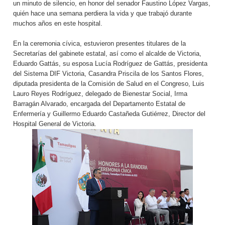
un minuto de silencio, en honor del senador Faustino López Vargas,
quién hace una semana perdiera la vida y que trabajó durante
muchos años en este hospital.
En la ceremonia cívica, estuvieron presentes titulares de la
Secretarías del gabinete estatal, así como el alcalde de Victoria,
Eduardo Gattás, su esposa Lucía Rodríguez de Gattás, presidenta
del Sistema DIF Victoria, Casandra Priscila de los Santos Flores,
diputada presidenta de la Comisión de Salud en el Congreso, Luis
Lauro Reyes Rodríguez, delegado de Bienestar Social, Irma
Barragán Alvarado, encargada del Departamento Estatal de
Enfermería y Guillermo Eduardo Castañeda Gutiérrez, Director del
Hospital General de Victoria.