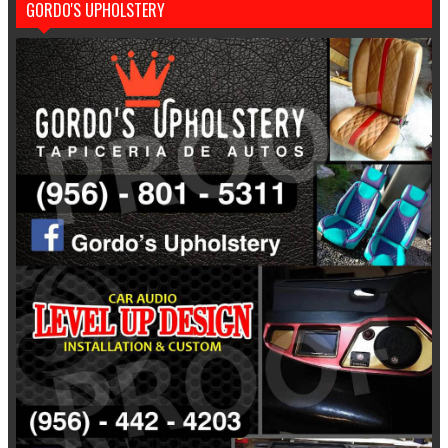
GORDO'S UPHOLSTERY