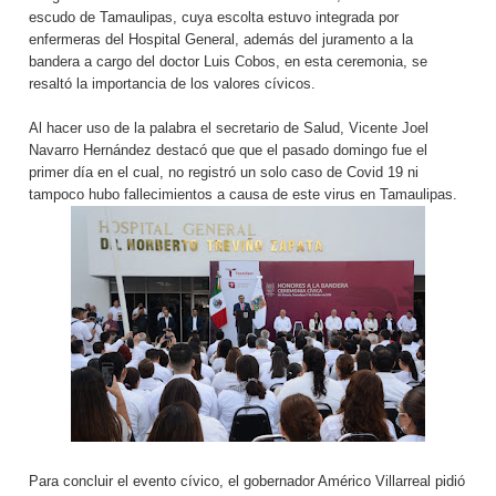
escudo de Tamaulipas, cuya escolta estuvo integrada por
enfermeras del Hospital General, además del juramento a la
bandera a cargo del doctor Luis Cobos, en esta ceremonia, se
resaltó la importancia de los valores cívicos.
Al hacer uso de la palabra el secretario de Salud, Vicente Joel
Navarro Hernández destacó que que el pasado domingo fue el
primer día en el cual, no registró un solo caso de Covid 19 ni
tampoco hubo fallecimientos a causa de este virus en Tamaulipas.
Para concluir el evento cívico, el gobernador Américo Villarreal pidió