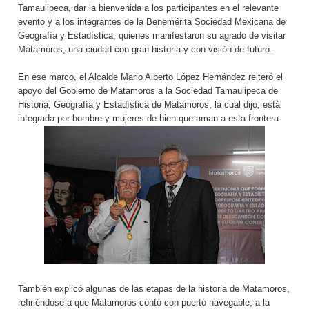
Tamaulipeca, dar la bienvenida a los participantes en el relevante
evento y a los integrantes de la Benemérita Sociedad Mexicana de
Geografía y Estadística, quienes manifestaron su agrado de visitar
Matamoros, una ciudad con gran historia y con visión de futuro.
En ese marco, el Alcalde Mario Alberto López Hernández reiteró el
apoyo del Gobierno de Matamoros a la Sociedad Tamaulipeca de
Historia, Geografía y Estadística de Matamoros, la cual dijo, está
integrada por hombre y mujeres de bien que aman a esta frontera.
También explicó algunas de las etapas de la historia de Matamoros,
refiriéndose a que Matamoros contó con puerto navegable; a la