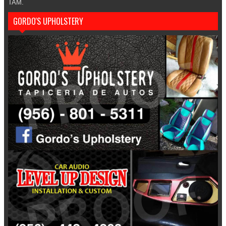
TAM.
GORDO'S UPHOLSTERY