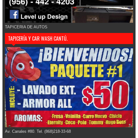
TAPICERIA DE AUTOS
TAPICERÍA Y CAR WASH CANTÚ.
Av. Canales #80. Tel. (868)218-33-68