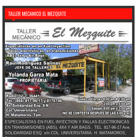
TALLER MECANICO EL MEZQUITE
ESPECIALISTAS EN FUEL INYECTION Y FALLAS ELECTRONICAS
EN TRANSMISIONES (ABS), 4X4 Y AIR BAGS.. TEL. 817-96-17 Ave.
SOLIDARIDAD ESQ. s/n COL. UNIVERSITARIA. H. MATAMOROS,