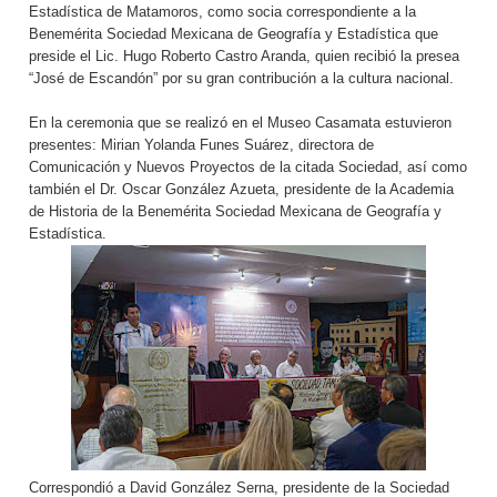
Estadística de Matamoros, como socia correspondiente a la
Benemérita Sociedad Mexicana de Geografía y Estadística que
preside el Lic. Hugo Roberto Castro Aranda, quien recibió la presea
“José de Escandón” por su gran contribución a la cultura nacional.
En la ceremonia que se realizó en el Museo Casamata estuvieron
presentes: Mirian Yolanda Funes Suárez, directora de
Comunicación y Nuevos Proyectos de la citada Sociedad, así como
también el Dr. Oscar González Azueta, presidente de la Academia
de Historia de la Benemérita Sociedad Mexicana de Geografía y
Estadística.
Correspondió a David González Serna, presidente de la Sociedad