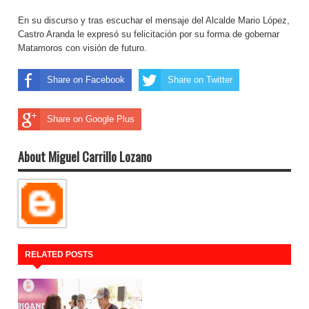
En su discurso y tras escuchar el mensaje del Alcalde Mario López,
Castro Aranda le expresó su felicitación por su forma de gobernar
Matamoros con visión de futuro.
Share on Facebook
Share on Twitter
Share on Google Plus
About Miguel Carrillo Lozano
RELATED POSTS