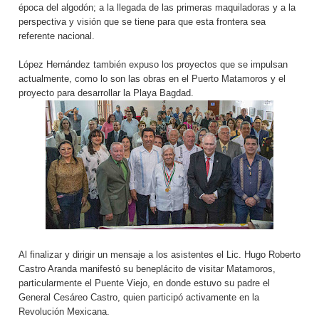
época del algodón; a la llegada de las primeras maquiladoras y a la
perspectiva y visión que se tiene para que esta frontera sea
referente nacional.
López Hernández también expuso los proyectos que se impulsan
actualmente, como lo son las obras en el Puerto Matamoros y el
proyecto para desarrollar la Playa Bagdad.
Al finalizar y dirigir un mensaje a los asistentes el Lic. Hugo Roberto
Castro Aranda manifestó su beneplácito de visitar Matamoros,
particularmente el Puente Viejo, en donde estuvo su padre el
General Cesáreo Castro, quien participó activamente en la
Revolución Mexicana.