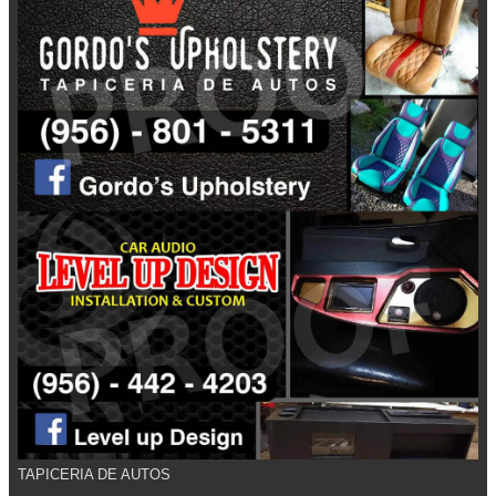
TAPICERIA DE AUTOS