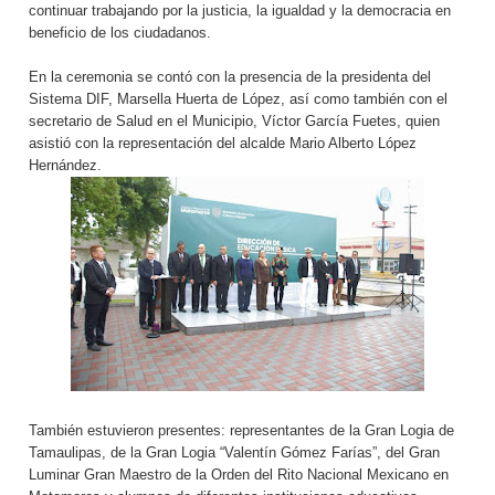
continuar trabajando por la justicia, la igualdad y la democracia en
beneficio de los ciudadanos.
En la ceremonia se contó con la presencia de la presidenta del
Sistema DIF, Marsella Huerta de López, así como también con el
secretario de Salud en el Municipio, Víctor García Fuetes, quien
asistió con la representación del alcalde Mario Alberto López
Hernández.
También estuvieron presentes: representantes de la Gran Logia de
Tamaulipas, de la Gran Logia “Valentín Gómez Farías”, del Gran
Luminar Gran Maestro de la Orden del Rito Nacional Mexicano en