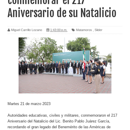
conmemorar el 217
Aniversario de su Natalicio
Miguel Carrillo Lozano
1:43:00 p.m.
Matamoros
,
Slider
Martes 21 de marzo 2023
Autoridades educativas, civiles y militares, conmemoraron el 217
Aniversario del Natalicio del Lic. Benito Pablo Juárez García,
recordando el gran legado del Benemérito de las Américas de