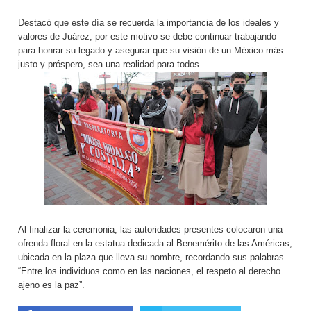
Destacó que este día se recuerda la importancia de los ideales y
valores de Juárez, por este motivo se debe continuar trabajando
para honrar su legado y asegurar que su visión de un México más
justo y próspero, sea una realidad para todos.
Al finalizar la ceremonia, las autoridades presentes colocaron una
ofrenda floral en la estatua dedicada al Benemérito de las Américas,
ubicada en la plaza que lleva su nombre, recordando sus palabras
“Entre los individuos como en las naciones, el respeto al derecho
ajeno es la paz”.