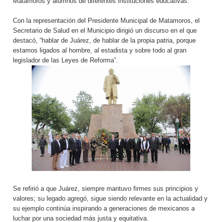
Matamoros y alumnos de diferentes instituciones educativas.
Con la representación del Presidente Municipal de Matamoros, el
Secretario de Salud en el Municipio dirigió un discurso en el que
destacó, “hablar de Juárez, de hablar de la propia patria, porque
estamos ligados al hombre, al estadista y sobre todo al gran
legislador de las Leyes de Reforma”.
Se refirió a que Juárez, siempre mantuvo firmes sus principios y
valores; su legado agregó, sigue siendo relevante en la actualidad y
su ejemplo continúa inspirando a generaciones de mexicanos a
luchar por una sociedad más justa y equitativa.