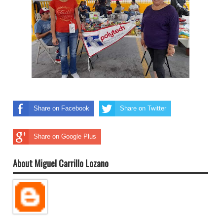
Share on Facebook
Share on Twitter
Share on Google Plus
About Miguel Carrillo Lozano