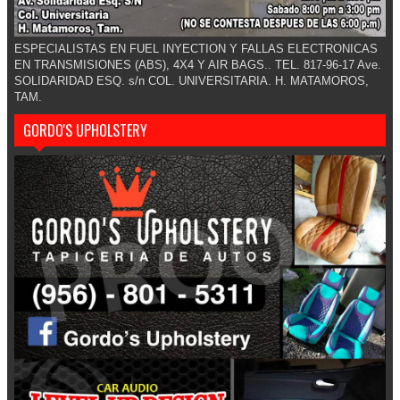
ESPECIALISTAS EN FUEL INYECTION Y FALLAS ELECTRONICAS
EN TRANSMISIONES (ABS), 4X4 Y AIR BAGS.. TEL. 817-96-17 Ave.
SOLIDARIDAD ESQ. s/n COL. UNIVERSITARIA. H. MATAMOROS,
TAM.
GORDO'S UPHOLSTERY