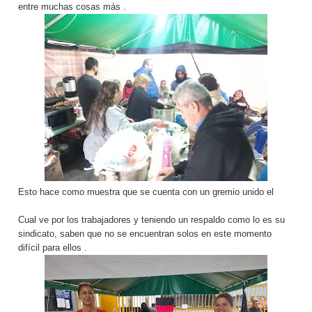
entre muchas cosas más .
Esto hace como muestra que se cuenta con un gremio unido el
Cual ve por los trabajadores y teniendo un respaldo como lo es su
sindicato, saben que no se encuentran solos en este momento
difícil para ellos .