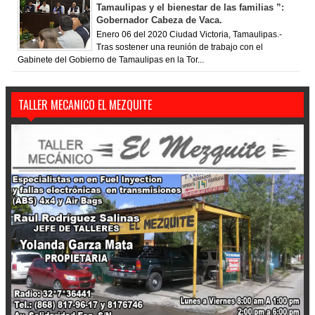
Tamaulipas y el bienestar de las familias ”:
Gobernador Cabeza de Vaca.
Enero 06 del 2020 Ciudad Victoria, Tamaulipas.-
Tras sostener una reunión de trabajo con el
Gabinete del Gobierno de Tamaulipas en la Tor...
TALLER MECANICO EL MEZQUITE