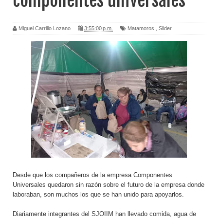
componentes universales
Miguel Carrillo Lozano
3:55:00 p.m.
Matamoros
,
Slider
Desde que los compañeros de la empresa Componentes
Universales quedaron sin razón sobre el futuro de la empresa donde
laboraban, son muchos los que se han unido para apoyarlos.
Diariamente integrantes del SJOIIM han llevado comida, agua de