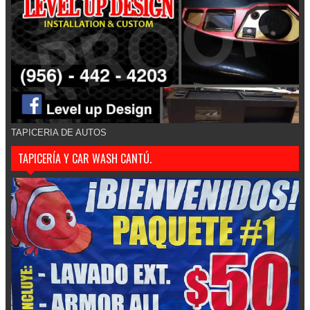
TAPICERIA DE AUTOS
TAPICERÍA Y CAR WASH CANTÚ.