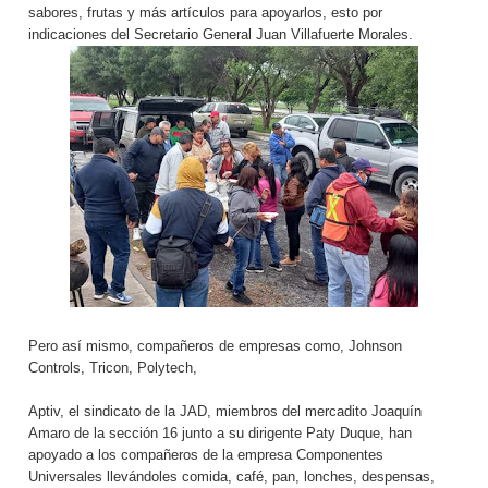
sabores, frutas y más artículos para apoyarlos, esto por
indicaciones del Secretario General Juan Villafuerte Morales.
Pero así mismo, compañeros de empresas como, Johnson
Controls, Tricon, Polytech,
Aptiv, el sindicato de la JAD, miembros del mercadito Joaquín
Amaro de la sección 16 junto a su dirigente Paty Duque, han
apoyado a los compañeros de la empresa Componentes
Universales llevándoles comida, café, pan, lonches, despensas,