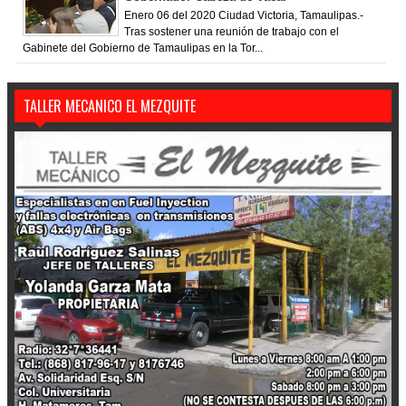
Enero 06 del 2020 Ciudad Victoria, Tamaulipas.-
Tras sostener una reunión de trabajo con el
Gabinete del Gobierno de Tamaulipas en la Tor...
TALLER MECANICO EL MEZQUITE