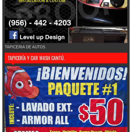
TAPICERIA DE AUTOS
TAPICERÍA Y CAR WASH CANTÚ.