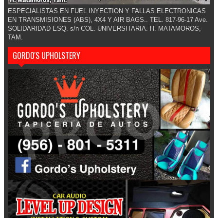
ESPECIALISTAS EN FUEL INYECTION Y FALLAS ELECTRONICAS
EN TRANSMISIONES (ABS), 4X4 Y AIR BAGS.. TEL. 817-96-17 Ave.
SOLIDARIDAD ESQ. s/n COL. UNIVERSITARIA. H. MATAMOROS,
TAM.
GORDO'S UPHOLSTERY