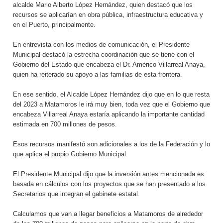
alcalde Mario Alberto López Hernández, quien destacó que los
recursos se aplicarían en obra pública, infraestructura educativa y
en el Puerto, principalmente.
En entrevista con los medios de comunicación, el Presidente
Municipal destacó la estrecha coordinación que se tiene con el
Gobierno del Estado que encabeza el Dr. Américo Villarreal Anaya,
quien ha reiterado su apoyo a las familias de esta frontera.
En ese sentido, el Alcalde López Hernández dijo que en lo que resta
del 2023 a Matamoros le irá muy bien, toda vez que el Gobierno que
encabeza Villarreal Anaya estaría aplicando la importante cantidad
estimada en 700 millones de pesos.
Esos recursos manifestó son adicionales a los de la Federación y lo
que aplica el propio Gobierno Municipal.
El Presidente Municipal dijo que la inversión antes mencionada es
basada en cálculos con los proyectos que se han presentado a los
Secretarios que integran el gabinete estatal.
Calculamos que van a llegar beneficios a Matamoros de alrededor