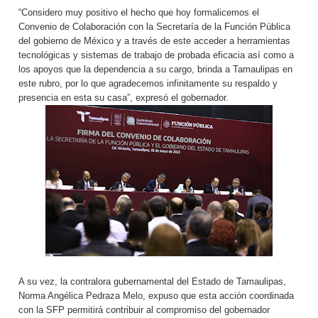
“Considero muy positivo el hecho que hoy formalicemos el
Convenio de Colaboración con la Secretaría de la Función Pública
del gobierno de México y a través de este acceder a herramientas
tecnológicas y sistemas de trabajo de probada eficacia así como a
los apoyos que la dependencia a su cargo, brinda a Tamaulipas en
este rubro, por lo que agradecemos infinitamente su respaldo y
presencia en esta su casa”, expresó el gobernador.
A su vez, la contralora gubernamental del Estado de Tamaulipas,
Norma Angélica Pedraza Melo, expuso que esta acción coordinada
con la SFP permitirá contribuir al compromiso del gobernador