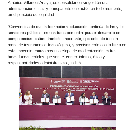
Américo Villarreal Anaya, de consolidar en su gestión una
administración eficaz y transparente que actúe en todo momento,
en el principio de legalidad.
“Convencida de que la formación y educación continúa de las y los
servidores públicos, es una tarea primordial para el desarrollo de
competencias, estimo también importante, que debe de ir de la
mano de instrumentos tecnológicos, y precisamente con la firma de
este convenio, marcamos una etapa de modernización en tres
áreas fundamentales que son: el control interno, ética y
responsabilidades administrativas”, indicó.