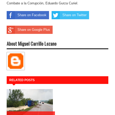
Combate a la Corrupción, Eduardo Gurza Curiel.
Share on Facebook
Share on Twitter
Share on Google Plus
About Miguel Carrillo Lozano
RELATED POSTS