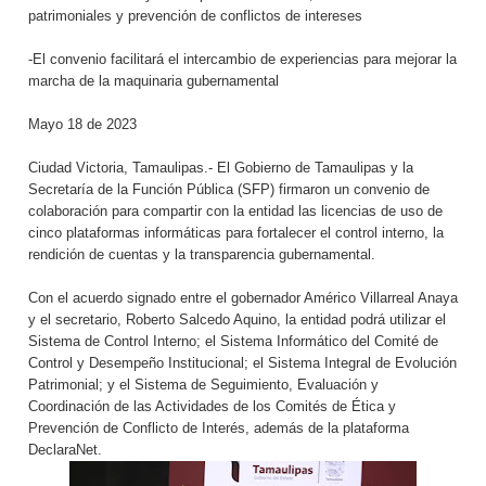
patrimoniales y prevención de conflictos de intereses
-El convenio facilitará el intercambio de experiencias para mejorar la
marcha de la maquinaria gubernamental
Mayo 18 de 2023
Ciudad Victoria, Tamaulipas.- El Gobierno de Tamaulipas y la
Secretaría de la Función Pública (SFP) firmaron un convenio de
colaboración para compartir con la entidad las licencias de uso de
cinco plataformas informáticas para fortalecer el control interno, la
rendición de cuentas y la transparencia gubernamental.
Con el acuerdo signado entre el gobernador Américo Villarreal Anaya
y el secretario, Roberto Salcedo Aquino, la entidad podrá utilizar el
Sistema de Control Interno; el Sistema Informático del Comité de
Control y Desempeño Institucional; el Sistema Integral de Evolución
Patrimonial; y el Sistema de Seguimiento, Evaluación y
Coordinación de las Actividades de los Comités de Ética y
Prevención de Conflicto de Interés, además de la plataforma
DeclaraNet.