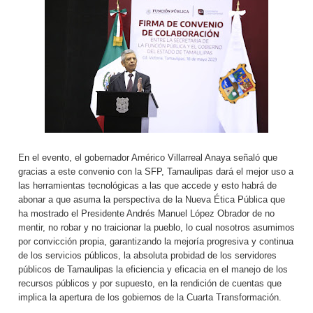
En el evento, el gobernador Américo Villarreal Anaya señaló que
gracias a este convenio con la SFP, Tamaulipas dará el mejor uso a
las herramientas tecnológicas a las que accede y esto habrá de
abonar a que asuma la perspectiva de la Nueva Ética Pública que
ha mostrado el Presidente Andrés Manuel López Obrador de no
mentir, no robar y no traicionar la pueblo, lo cual nosotros asumimos
por convicción propia, garantizando la mejoría progresiva y continua
de los servicios públicos, la absoluta probidad de los servidores
públicos de Tamaulipas la eficiencia y eficacia en el manejo de los
recursos públicos y por supuesto, en la rendición de cuentas que
implica la apertura de los gobiernos de la Cuarta Transformación.