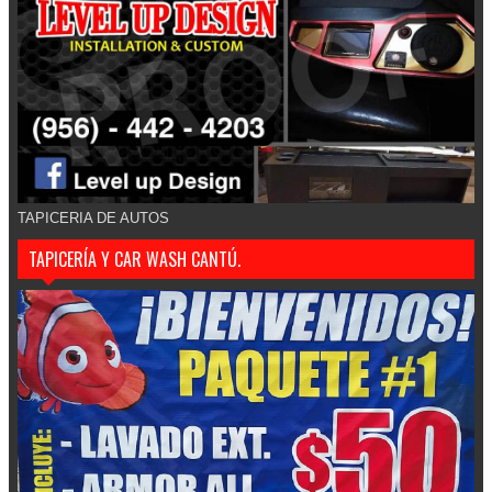
TAPICERIA DE AUTOS
TAPICERÍA Y CAR WASH CANTÚ.