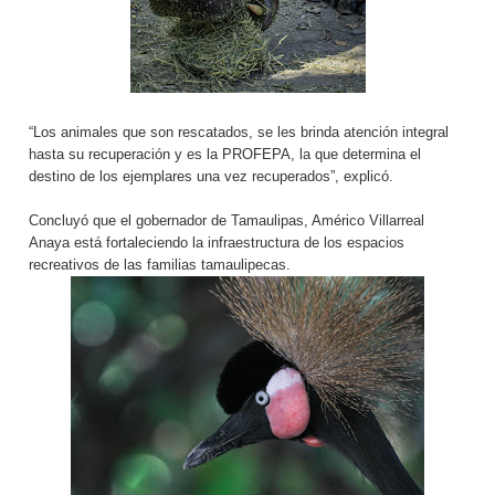
“Los animales que son rescatados, se les brinda atención integral
hasta su recuperación y es la PROFEPA, la que determina el
destino de los ejemplares una vez recuperados”, explicó.
Concluyó que el gobernador de Tamaulipas, Américo Villarreal
Anaya está fortaleciendo la infraestructura de los espacios
recreativos de las familias tamaulipecas.