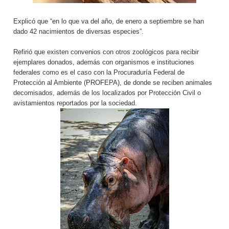
Explicó que “en lo que va del año, de enero a septiembre se han
dado 42 nacimientos de diversas especies”.
Refirió que existen convenios con otros zoológicos para recibir
ejemplares donados, además con organismos e instituciones
federales como es el caso con la Procuraduría Federal de
Protección al Ambiente (PROFEPA), de donde se reciben animales
decomisados, además de los localizados por Protección Civil o
avistamientos reportados por la sociedad.