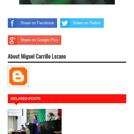
Share on Facebook
Share on Twitter
Share on Google Plus
About Miguel Carrillo Lozano
RELATED POSTS