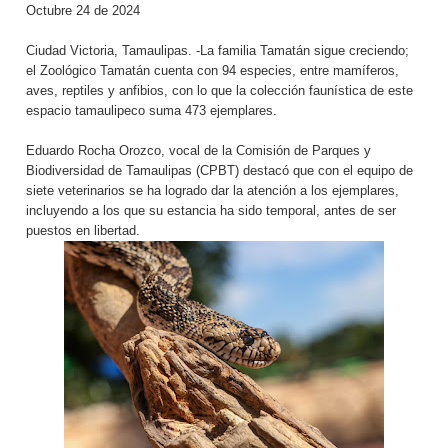
Octubre 24 de 2024
Ciudad Victoria, Tamaulipas. -La familia Tamatán sigue creciendo;
el Zoológico Tamatán cuenta con 94 especies, entre mamíferos,
aves, reptiles y anfibios, con lo que la colección faunística de este
espacio tamaulipeco suma 473 ejemplares.
Eduardo Rocha Orozco, vocal de la Comisión de Parques y
Biodiversidad de Tamaulipas (CPBT) destacó que con el equipo de
siete veterinarios se ha logrado dar la atención a los ejemplares,
incluyendo a los que su estancia ha sido temporal, antes de ser
puestos en libertad.