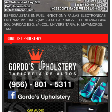
ESPECIALISTAS EN FUEL INYECTION Y FALLAS ELECTRONICAS
EN TRANSMISIONES (ABS), 4X4 Y AIR BAGS.. TEL. 817-96-17 Ave.
SOLIDARIDAD ESQ. s/n COL. UNIVERSITARIA. H. MATAMOROS,
TAM.
GORDO'S UPHOLSTERY