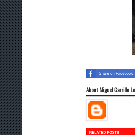
Share on Facebook
About Miguel Carrillo L
RELATED POSTS