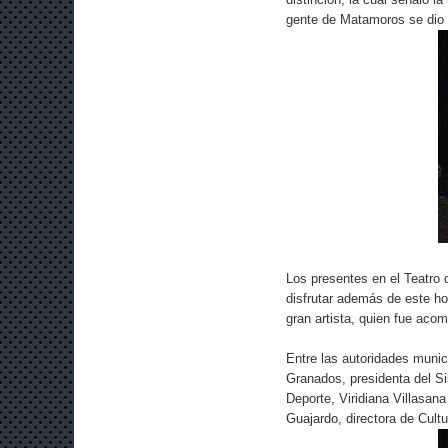
gente de Matamoros se dio 
Los presentes en el Teatro d
disfrutar además de este hom
gran artista, quien fue aco
Entre las autoridades munic
Granados, presidenta del Si
Deporte, Viridiana Villasana
Guajardo, directora de Cultu