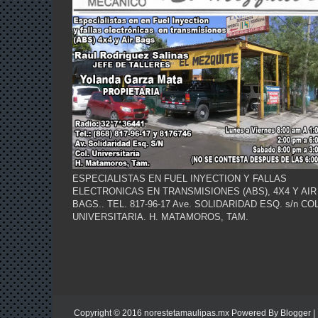
ESPECIALISTAS EN FUEL INYECTION Y FALLAS
ELECTRONICAS EN TRANSMISIONES (ABS), 4X4 Y AIR
BAGS.. TEL. 817-96-17 Ave. SOLIDARIDAD ESQ. s/n COL
UNIVERSITARIA. H. MATAMOROS, TAM.
Copyright © 2016
norestetamaulipas.mx
Powered By
Blogger
|