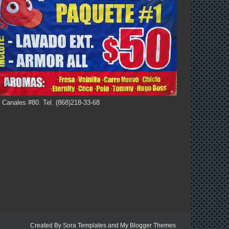
 Canales #80. Tel. (868)218-33-68
Created By
Sora Templates
and
My Blogger Themes