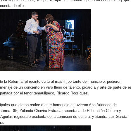
cuenta de ello.
e la Reforma, el recinto cultural más importante del municipio, pudieron
enaje de un concierto en vivo lleno de talento, picardía y arte de parte de e
mpañada por el tenor tamaulipeco, Ricardo Rodríguez.
ipales que dieron realce a este homenaje estuvieron Ana Ariceaga de
stema DIF, Yolanda Chavira Estrada, secretaria de Educación Cultura y
 Aguilar, regidora presidenta de la comisión de cultura, y Sandra Luz García
ra.