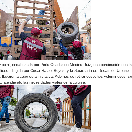
 Social, encabezada por Perla Guadalupe Medina Ruiz, en coordinación con la
licos, dirigida por César Rafael Reyes, y la Secretaría de Desarrollo Urbano,
o, llevaron a cabo esta iniciativa. Además de retirar desechos voluminosos, se
o, atendiendo las necesidades viales de la colonia.