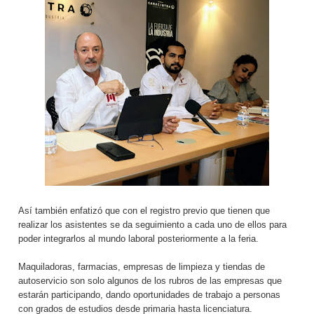
Así también enfatizó que con el registro previo que tienen que
realizar los asistentes se da seguimiento a cada uno de ellos para
poder integrarlos al mundo laboral posteriormente a la feria.
Maquiladoras, farmacias, empresas de limpieza y tiendas de
autoservicio son solo algunos de los rubros de las empresas que
estarán participando, dando oportunidades de trabajo a personas
con grados de estudios desde primaria hasta licenciatura.