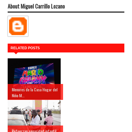
About Miguel Carrillo Lozano
RELATED POSTS
Menores de la Casa Hogar del
Niño M...
Refuerzan seguridad infantil