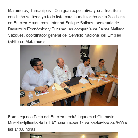
Matamoros, Tamaulipas.- Con gran expectativa y una fructífera
condición se tiene ya todo listo para la realización de la 2da Feria
de Empleo Matamoros, informó Enrique Salinas, secretario de
Desarrollo Económico y Turismo, en compañía de Jaime Mellado
Vázquez, coordinador general del Servicio Nacional del Empleo
(SNE) en Matamoros.
Esta segunda Feria del Empleo tendrá lugar en el Gimnasio
Multidisciplinario de la UAT este jueves 14 de noviembre de 8:00 a
las 14:00 horas.