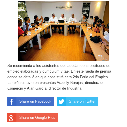
Se recomienda a los asistentes que acudan con solicitudes de
empleo elaboradas y curriculum vitae. En este rueda de prensa
donde se detalló en que consistirá esta 2da Feria del Empleo
también estuvieron presentes Aracely Barajas, directora de
Comercio y Alan García, director de Industria.
Share on Facebook
Share on Twitter
Share on Google Plus