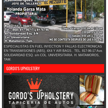
ESPECIALISTAS EN FUEL INYECTION Y FALLAS ELECTRONICAS
EN TRANSMISIONES (ABS), 4X4 Y AIR BAGS.. TEL. 817-96-17 Ave.
SOLIDARIDAD ESQ. s/n COL. UNIVERSITARIA. H. MATAMOROS,
TAM.
GORDO'S UPHOLSTERY