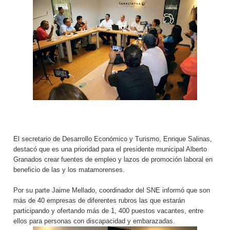
El secretario de Desarrollo Económico y Turismo, Enrique Salinas,
destacó que es una prioridad para el presidente municipal Alberto
Granados crear fuentes de empleo y lazos de promoción laboral en
beneficio de las y los matamorenses.
Por su parte Jaime Mellado, coordinador del SNE informó que son
más de 40 empresas de diferentes rubros las que estarán
participando y ofertando más de 1, 400 puestos vacantes, entre
ellos para personas con discapacidad y embarazadas.