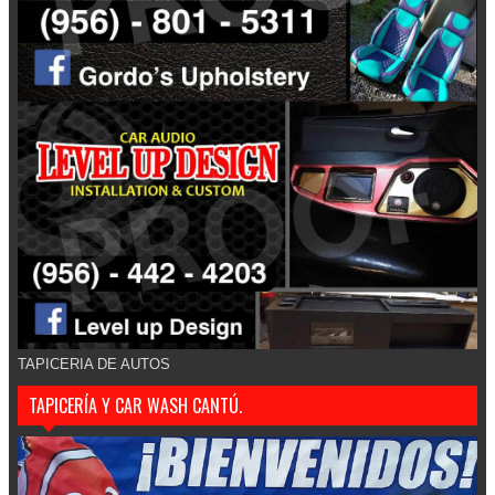
TAPICERIA DE AUTOS
TAPICERÍA Y CAR WASH CANTÚ.