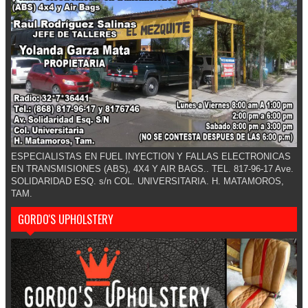
ESPECIALISTAS EN FUEL INYECTION Y FALLAS ELECTRONICAS
EN TRANSMISIONES (ABS), 4X4 Y AIR BAGS.. TEL. 817-96-17 Ave.
SOLIDARIDAD ESQ. s/n COL. UNIVERSITARIA. H. MATAMOROS,
TAM.
GORDO'S UPHOLSTERY