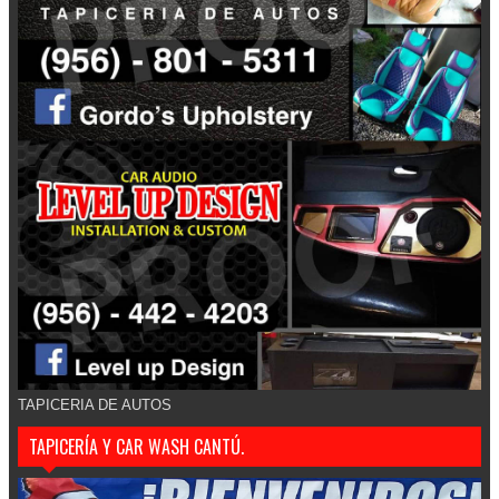
TAPICERIA DE AUTOS
TAPICERÍA Y CAR WASH CANTÚ.