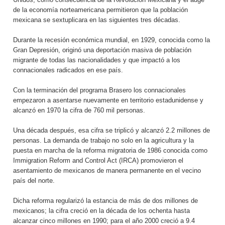
de la economía norteamericana permitieron que la población
mexicana se sextuplicara en las siguientes tres décadas.
Durante la recesión económica mundial, en 1929, conocida como la
Gran Depresión, originó una deportación masiva de población
migrante de todas las nacionalidades y que impactó a los
connacionales radicados en ese país.
Con la terminación del programa Brasero los connacionales
empezaron a asentarse nuevamente en territorio estadunidense y
alcanzó en 1970 la cifra de 760 mil personas.
Una década después, esa cifra se triplicó y alcanzó 2.2 millones de
personas. La demanda de trabajo no solo en la agricultura y la
puesta en marcha de la reforma migratoria de 1986 conocida como
Immigration Reform and Control Act (IRCA) promovieron el
asentamiento de mexicanos de manera permanente en el vecino
país del norte.
Dicha reforma regularizó la estancia de más de dos millones de
mexicanos; la cifra creció en la década de los ochenta hasta
alcanzar cinco millones en 1990; para el año 2000 creció a 9.4