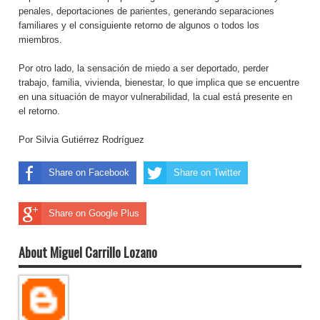
penales, deportaciones de parientes, generando separaciones
familiares y el consiguiente retorno de algunos o todos los
miembros.
Por otro lado, la sensación de miedo a ser deportado, perder
trabajo, familia, vivienda, bienestar, lo que implica que se encuentre
en una situación de mayor vulnerabilidad, la cual está presente en
el retorno.
Por Silvia Gutiérrez Rodríguez
Share on Facebook
Share on Twitter
Share on Google Plus
About Miguel Carrillo Lozano