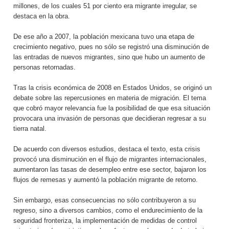
millones, de los cuales 51 por ciento era migrante irregular, se
destaca en la obra.
De ese año a 2007, la población mexicana tuvo una etapa de
crecimiento negativo, pues no sólo se registró una disminución de
las entradas de nuevos migrantes, sino que hubo un aumento de
personas retornadas.
Tras la crisis económica de 2008 en Estados Unidos, se originó un
debate sobre las repercusiones en materia de migración. El tema
que cobró mayor relevancia fue la posibilidad de que esa situación
provocara una invasión de personas que decidieran regresar a su
tierra natal.
De acuerdo con diversos estudios, destaca el texto, esta crisis
provocó una disminución en el flujo de migrantes internacionales,
aumentaron las tasas de desempleo entre ese sector, bajaron los
flujos de remesas y aumentó la población migrante de retorno.
Sin embargo, esas consecuencias no sólo contribuyeron a su
regreso, sino a diversos cambios, como el endurecimiento de la
seguridad fronteriza, la implementación de medidas de control