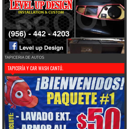
TAPICERIA DE AUTOS
TAPICERÍA Y CAR WASH CANTÚ.