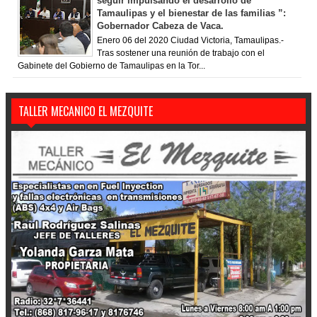
seguir impulsando el desarrollo de
Tamaulipas y el bienestar de las familias ”:
Gobernador Cabeza de Vaca.
Enero 06 del 2020 Ciudad Victoria, Tamaulipas.-
Tras sostener una reunión de trabajo con el
Gabinete del Gobierno de Tamaulipas en la Tor...
TALLER MECANICO EL MEZQUITE