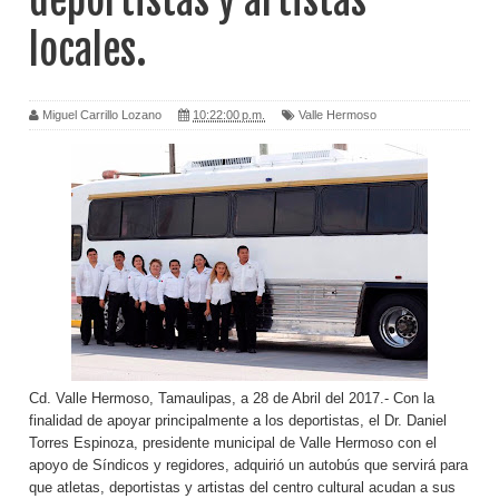
deportistas y artistas
locales.
Miguel Carrillo Lozano
10:22:00 p.m.
Valle Hermoso
Cd. Valle Hermoso, Tamaulipas, a 28 de Abril del 2017.- Con la
finalidad de apoyar principalmente a los deportistas, el Dr. Daniel
Torres Espinoza, presidente municipal de Valle Hermoso con el
apoyo de Síndicos y regidores, adquirió un autobús que servirá para
que atletas, deportistas y artistas del centro cultural acudan a sus