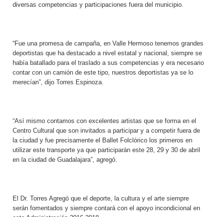
diversas competencias y participaciones fuera del municipio.
“Fue una promesa de campaña, en Valle Hermoso tenemos grandes
deportistas que ha destacado a nivel estatal y nacional, siempre se
había batallado para el traslado a sus competencias y era necesario
contar con un camión de este tipo, nuestros deportistas ya se lo
merecían”, dijo Torres Espinoza.
“Así mismo contamos con excelentes artistas que se forma en el
Centro Cultural que son invitados a participar y a competir fuera de
la ciudad y fue precisamente el Ballet Folclórico los primeros en
utilizar este transporte ya que participarán este 28, 29 y 30 de abril
en la ciudad de Guadalajara”, agregó.
El Dr. Torres Agregó que el deporte, la cultura y el arte siempre
serán fomentados y siempre contará con el apoyo incondicional en