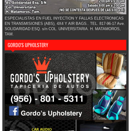
ESPECIALISTAS EN FUEL INYECTION Y FALLAS ELECTRONICAS
EN TRANSMISIONES (ABS), 4X4 Y AIR BAGS.. TEL. 817-96-17 Ave.
SOLIDARIDAD ESQ. s/n COL. UNIVERSITARIA. H. MATAMOROS,
TAM.
GORDO'S UPHOLSTERY